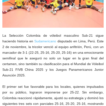
La Selección Colombia de vóleibol masculino Sub-21 sigue
haciendo historia en
Sudamericano
disputado en Lima, Perú. Este
2 de noviembre, la tricolor venció al equipo anfitrión, Perú, con un
marcador de 3-1 (22-25, 25-16, 25-20, 25-16) en una emocionante
semifinal que le aseguró no solo un lugar en la gran final del
certamen, sino también su clasificación para el Mundial de Vóleibol
Sub-21 FIVB China 2025 y los Juegos Panamericanos Junior
Asunción 2025.
El primer set fue favorable para los locales, quienes impulsados
por su público, lograron imponerse por 25-22. Sin embargo,
Colombia reaccionó rápidamente, ajustó su estrategia y dominó los
siguientes tres sets con parciales 25-16, 25-20, 25-16, mostrando