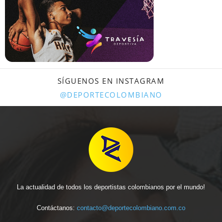
SÍGUENOS EN INSTAGRAM
@DEPORTECOLOMBIANO
La actualidad de todos los deportistas colombianos por el mundo!
Contáctanos:
contacto@deportecolombiano.com.co