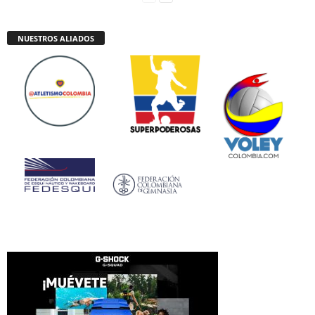
NUESTROS ALIADOS