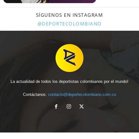
SÍGUENOS EN INSTAGRAM
@DEPORTECOLOMBIANO
La actualidad de todos los deportistas colombianos por el mundo!
Contáctanos:
contacto@deportecolombiano.com.co