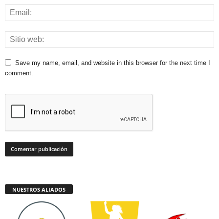
Save my name, email, and website in this browser for the next time I
comment.
NUESTROS ALIADOS