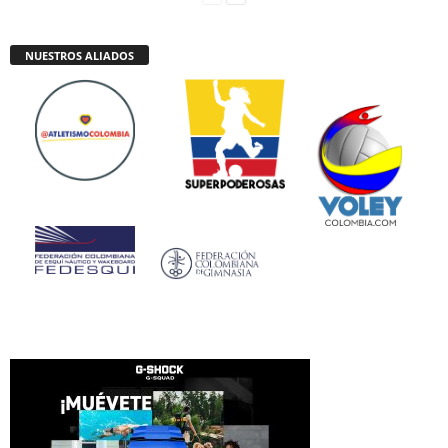
NUESTROS ALIADOS