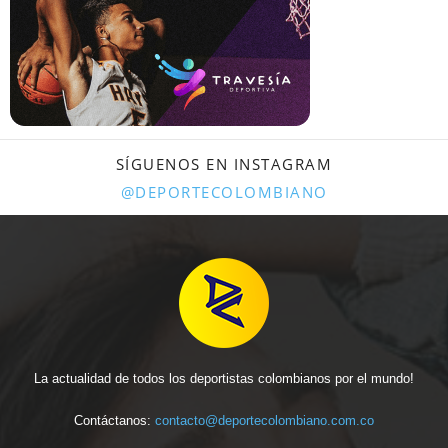
SÍGUENOS EN INSTAGRAM
@DEPORTECOLOMBIANO
La actualidad de todos los deportistas colombianos por el mundo!
Contáctanos:
contacto@deportecolombiano.com.co