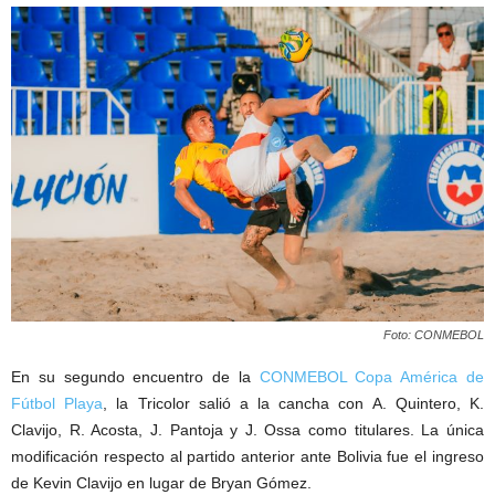
Foto: CONMEBOL
En su segundo encuentro de la
CONMEBOL Copa América de
Fútbol Playa
, la Tricolor salió a la cancha con A. Quintero, K.
Clavijo, R. Acosta, J. Pantoja y J. Ossa como titulares. La única
modificación respecto al partido anterior ante Bolivia fue el ingreso
de Kevin Clavijo en lugar de Bryan Gómez.