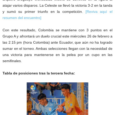
atajar varios disparos. La Celeste se llevó la victoria 3-2 en la tanda
y sumó su primer triunfo en la competición.
[Reviva aquí el
resumen del encuentro]
Con este resultado, Colombia se mantiene con 3 puntos en el
Grupo A y afrontará un duelo crucial este miércoles 26 de febrero a
las 2:15 pm (hora Colombia) ante Ecuador, que aún no ha logrado
sumar en el torneo. Ambas selecciones llegan con la necesidad de
una victoria para mantenerse en la pelea por un cupo en las
semifinales.
Tabla de posiciones tras la tercera fecha: