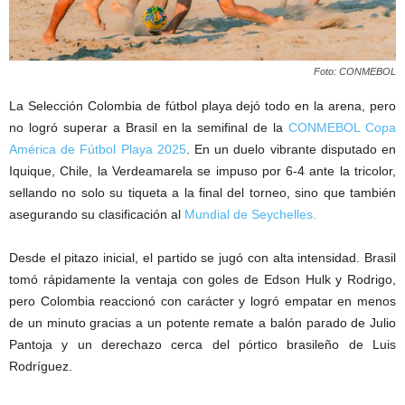
Foto: CONMEBOL
La Selección Colombia de fútbol playa dejó todo en la arena, pero
no logró superar a Brasil en la semifinal de la
CONMEBOL Copa
América de Fútbol Playa 2025
. En un duelo vibrante disputado en
Iquique, Chile, la Verdeamarela se impuso por 6-4 ante la tricolor,
sellando no solo su tiqueta a la final del torneo, sino que también
asegurando su clasificación al
Mundial de Seychelles.
Desde el pitazo inicial, el partido se jugó con alta intensidad. Brasil
tomó rápidamente la ventaja con goles de Edson Hulk y Rodrigo,
pero Colombia reaccionó con carácter y logró empatar en menos
de un minuto gracias a un potente remate a balón parado de Julio
Pantoja y un derechazo cerca del pórtico brasileño de Luis
Rodríguez.