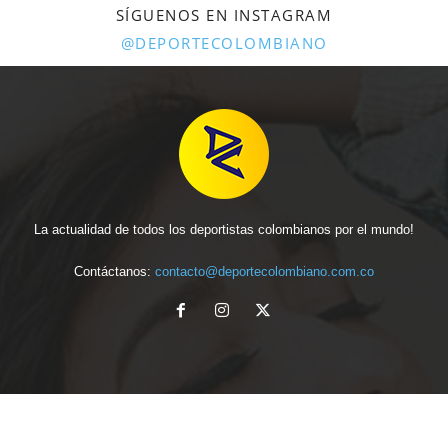
SÍGUENOS EN INSTAGRAM
@DEPORTECOLOMBIANO
La actualidad de todos los deportistas colombianos por el mundo!
Contáctanos:
contacto@deportecolombiano.com.co