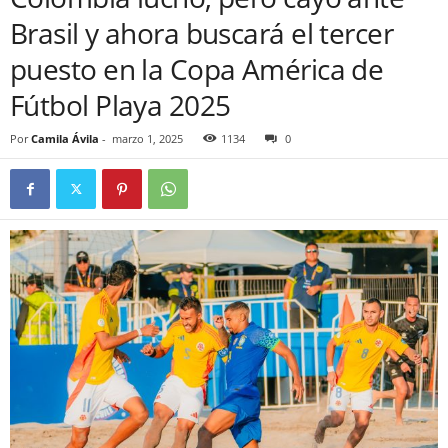
Brasil y ahora buscará el tercer
puesto en la Copa América de
Fútbol Playa 2025
Por
Camila Ávila
-
marzo 1, 2025
1134
0