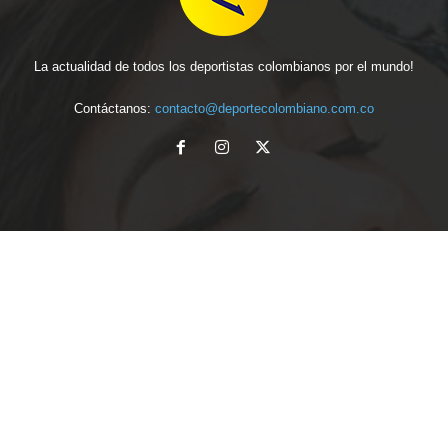
La actualidad de todos los deportistas colombianos por el mundo!
Contáctanos:
contacto@deportecolombiano.com.co