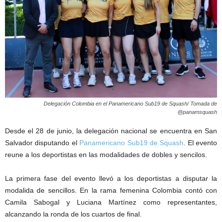
Delegación Colombia en el Panamericano Sub19 de Squash/ Tomada de
@panamsquash
Desde el 28 de junio, la delegación nacional se encuentra en San
Salvador disputando el
Panamericano Sub19 de Squash
. El evento
reune a los deportistas en las modalidades de dobles y sencilos.
La primera fase del evento llevó a los deportistas a disputar la
modalida de sencillos. En la rama femenina Colombia contó con
Camila Sabogal y Luciana Martínez como representantes,
alcanzando la ronda de los cuartos de final.