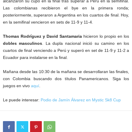
alcanzaron su cupo en la final tras superar a Perú en la semifinal.
Las colombianas recibieron el bye en la primera ronda;
posteriormente, superaron a Argentina en los cuartos de final. Hoy,
en la semifinal vencieron en sets de 11-9 y 11-4.
Thomas Rodríguez y David Santamaria
hicieron lo propio en los
dobles masculinos
. La dupla nacional inició su camino en los
cuartos de final venciendo a Perú y superó en set de 11-9 y 11-2 a
Ecuador para instalarse en la final.
Mañana desde las 10:30 de la mañana se desarrollaran las finales,
con Colombia buscando dos títulos Panamericanos. Siga los
juegos en vivo
aquí
.
Le puede interesar:
Podio de Jamín Álvarez en Mystic Sk8 Cup