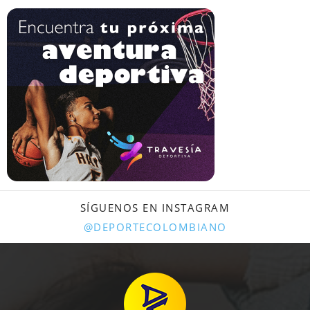
SÍGUENOS EN INSTAGRAM
@DEPORTECOLOMBIANO