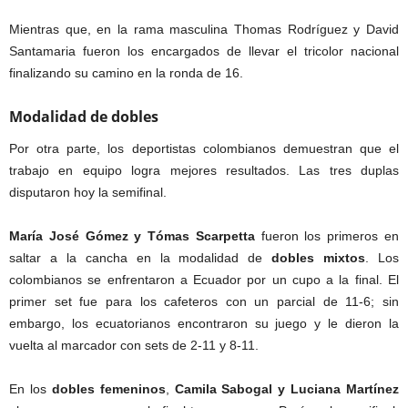
Mientras que, en la rama masculina Thomas Rodríguez y David
Santamaria fueron los encargados de llevar el tricolor nacional
finalizando su camino en la ronda de 16.
Modalidad de dobles
Por otra parte, los deportistas colombianos demuestran que el
trabajo en equipo logra mejores resultados. Las tres duplas
disputaron hoy la semifinal.
María José Gómez y Tómas Scarpetta
fueron los primeros en
saltar a la cancha en la modalidad de
dobles mixtos
. Los
colombianos se enfrentaron a Ecuador por un cupo a la final. El
primer set fue para los cafeteros con un parcial de 11-6; sin
embargo, los ecuatorianos encontraron su juego y le dieron la
vuelta al marcador con sets de 2-11 y 8-11.
En los
dobles femeninos
,
Camila Sabogal y Luciana Martínez