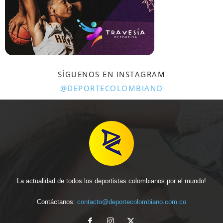
SÍGUENOS EN INSTAGRAM
@DEPORTECOLOMBIANO
La actualidad de todos los deportistas colombianos por el mundo!
Contáctanos:
contacto@deportecolombiano.com.co