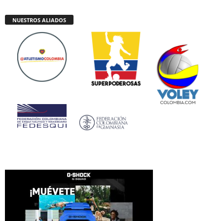
NUESTROS ALIADOS