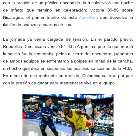
con la presión de un público encendido, la tricolor vivió una noche
de infarto que terminó en celebración: victoria 89-86 sobre
Nicaragua, el primer triunfo de esta
AmeriCup
que devuelve la
ilusión de avanzar a cuartos de final.
La jornada ya venía cargada de tensión. En el partido previo,
República Dominicana venció 84-83 a Argentina, pero lo que marcó
la noticia fue la lamentable pelea al cierre del encuentro: jugadores
de ambos equipos se enfrentaron a golpes en mitad de la cancha,
un hecho que dejó en suspenso las posibles sanciones de la FIBA.
En medio de ese ambiente enrarecido, Colombia saltó al parquet
con la presión de ganar para mantenerse viva en el grupo.