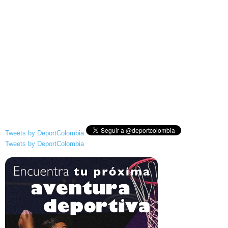
Tweets by DeportColombia
Tweets by DeportColombia