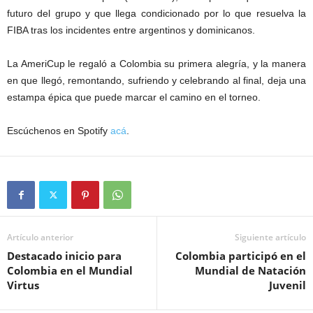
futuro del grupo y que llega condicionado por lo que resuelva la
FIBA tras los incidentes entre argentinos y dominicanos.
La AmeriCup le regaló a Colombia su primera alegría, y la manera
en que llegó, remontando, sufriendo y celebrando al final, deja una
estampa épica que puede marcar el camino en el torneo.
Escúchenos en Spotify
acá
.
Artículo anterior
Siguiente artículo
Destacado inicio para
Colombia participó en el
Colombia en el Mundial
Mundial de Natación
Virtus
Juvenil