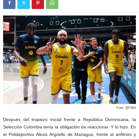
Foto: @FIBA
Después del tropiezo inicial frente a República Dominicana, la
Selección Colombia tenía la obligación de reaccionar. Y lo hizo. En
el Polideportivo Alexis Argüello de Managua, frente al anfitrión y