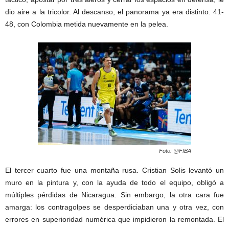
dio aire a la tricolor. Al descanso, el panorama ya era distinto: 41-
48, con Colombia metida nuevamente en la pelea.
Foto: @FIBA
El tercer cuarto fue una montaña rusa. Cristian Solis levantó un
muro en la pintura y, con la ayuda de todo el equipo, obligó a
múltiples pérdidas de Nicaragua. Sin embargo, la otra cara fue
amarga: los contragolpes se desperdiciaban una y otra vez, con
errores en superioridad numérica que impidieron la remontada. El