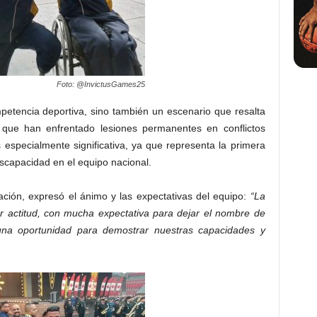
Foto: @InvictusGames25
petencia deportiva, sino también un escenario que resalta
es que han enfrentado lesiones permanentes en conflictos
especialmente significativa, ya que representa la primera
scapacidad en el equipo nacional.
ación, expresó el ánimo y las expectativas del equipo:
“La
r actitud, con mucha expectativa para dejar el nombre de
una oportunidad para demostrar nuestras capacidades y