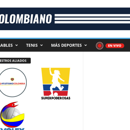
ABLES
TENIS
MÁS DEPORTES
ESTROS ALIADOS