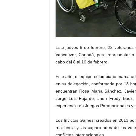
Este jueves 6 de febrero, 22 veteranos
Vancouver, Canadá, para representar a
cabo del 8 al 16 de febrero.
Este año, el equipo colombiano marca un h
en su delegación, conformada por 18 ho
encuentran Rosa María Sánchez, Javier
Jorge Luis Fajardo, Jhon Fredy Báez,
experiencia en Juegos Paranacionales y e
Los Invictus Games, creados en 2013 por 
resiliencia y las capacidades de los ve
conflictos internacionales.