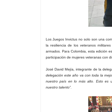
Los Juegos Invictus no solo son una com
la resiliencia de los veteranos militar
armados. Para Colombia, esta edición es 
participación de mujeres veteranas con di
José David Mejía, integrante de la deleg
delegación este año va con toda la mejo
nuestro país en lo más alto. Esto es 
nuestro talento”.