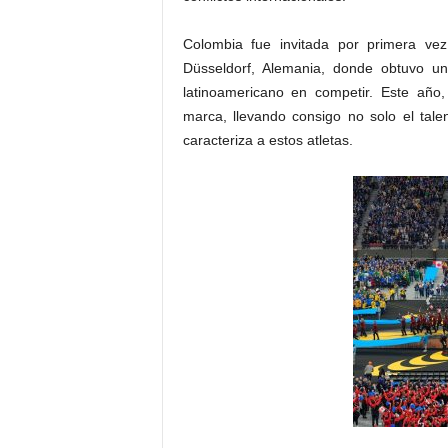
Colombia fue invitada por primera ve
Düsseldorf, Alemania, donde obtuvo un
latinoamericano en competir. Este año
marca, llevando consigo no solo el tale
caracteriza a estos atletas.