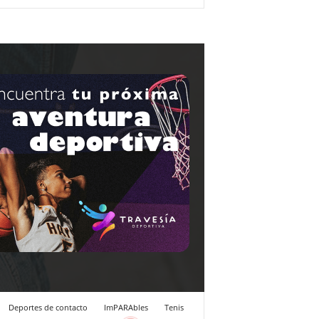
Deportes de contacto
ImPARAbles
Tenis