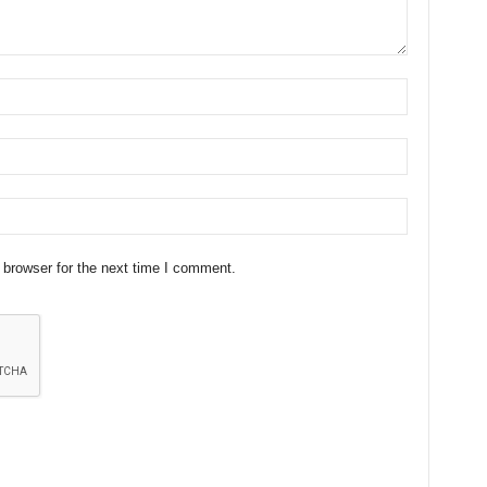
 browser for the next time I comment.