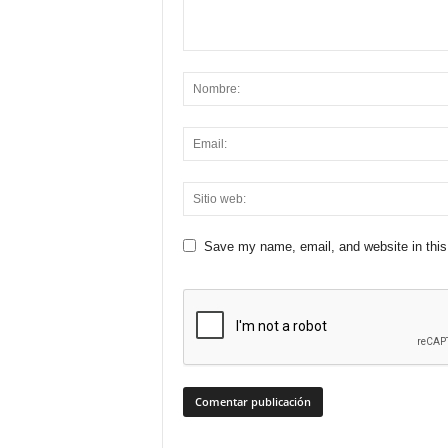
Save my name, email, and website in this