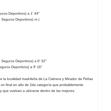
ros Deportivos) a 1′ 44″
 Seguros Deportivos) m.t
 Seguros Deportivos) a 6′ 32″
guros Deportivos) a 9′ 16″
re la localidad madrileña de La Cabrera y Mirador de Peñas
un final en alto de 2da categoría que probablemente
y que vuelvan a ubicarse dentro de las mejores.