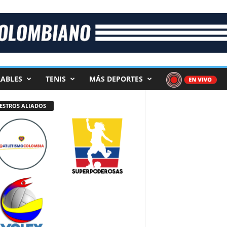
ABLES
TENIS
MÁS DEPORTES
ESTROS ALIADOS