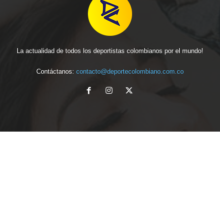
La actualidad de todos los deportistas colombianos por el mundo!
Contáctanos:
contacto@deportecolombiano.com.co