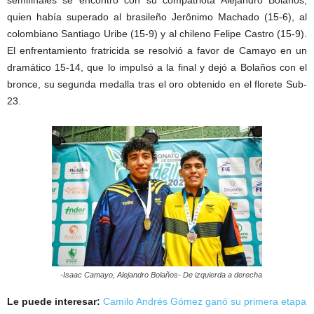
quien había superado al brasileño Jerônimo Machado (15-6), al
colombiano Santiago Uribe (15-9) y al chileno Felipe Castro (15-9).
El enfrentamiento fratricida se resolvió a favor de Camayo en un
dramático 15-14, que lo impulsó a la final y dejó a Bolaños con el
bronce, su segunda medalla tras el oro obtenido en el florete Sub-
23.
-Isaac Camayo, Alejandro Bolaños- De izquierda a derecha
Le puede interesar:
Camilo Andrés Gómez ganó su primera etapa