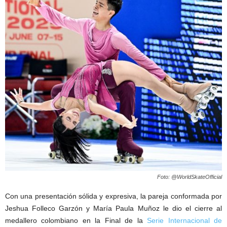
Foto: @WorldSkateOfficial
Con una presentación sólida y expresiva, la pareja conformada por
Jeshua Folleco Garzón y María Paula Muñoz le dio el cierre al
medallero colombiano en la Final de la
Serie Internacional de