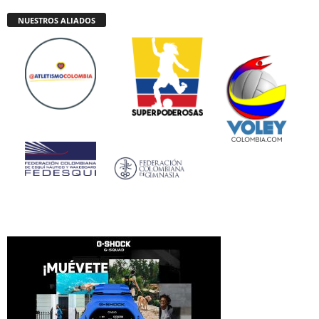
NUESTROS ALIADOS