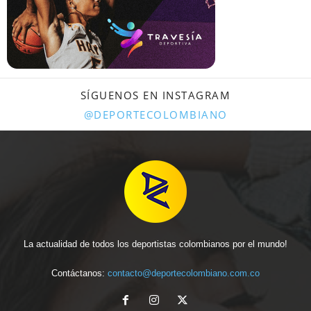
SÍGUENOS EN INSTAGRAM
@DEPORTECOLOMBIANO
La actualidad de todos los deportistas colombianos por el mundo!
Contáctanos:
contacto@deportecolombiano.com.co