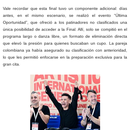
Vale recordar que esta final tuvo un componente adicional: días
antes, en el mismo escenario, se realizó el evento “Última
Oportunidad”, que ofreció a los patinadores no clasificados una
única posibilidad de acceder a la Final. Allí, solo se compitió en el
programa largo o danza libre, un formato de eliminación directa
que elevó la presión para quienes buscaban un cupo. La pareja
colombiana ya había asegurado su clasificación con anterioridad,
lo que les permitió enfocarse en la preparación exclusiva para la
gran cita.