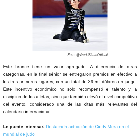
Foto: @WorldSkateOfficial
Este bronce tiene un valor agregado. A diferencia de otras
categorías, en la final sénior se entregaron premios en efectivo a
los tres primeros lugares, con un total de 36 mil dólares en juego.
Este incentivo económico no solo recompensó el talento y la
disciplina de los atletas, sino que también elevó el nivel competitivo
del evento, considerado una de las citas más relevantes del
calendario internacional.
Le puede interesar:
Destacada actuación de Cindy Mera en el
mundial de judo