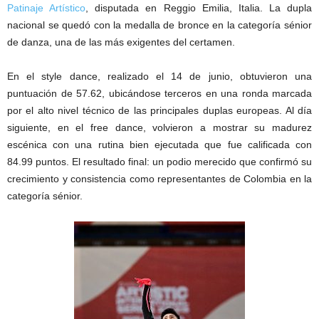
Patinaje Artístico
, disputada en Reggio Emilia, Italia. La dupla
nacional se quedó con la medalla de bronce en la categoría sénior
de danza, una de las más exigentes del certamen.
En el style dance, realizado el 14 de junio, obtuvieron una
puntuación de 57.62, ubicándose terceros en una ronda marcada
por el alto nivel técnico de las principales duplas europeas. Al día
siguiente, en el free dance, volvieron a mostrar su madurez
escénica con una rutina bien ejecutada que fue calificada con
84.99 puntos. El resultado final: un podio merecido que confirmó su
crecimiento y consistencia como representantes de Colombia en la
categoría sénior.