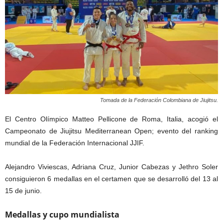
Tomada de la Federación Colombiana de Jiujitsu.
El Centro Olímpico Matteo Pellicone de Roma, Italia, acogió el
Campeonato de Jiujitsu Mediterranean Open; evento del ranking
mundial de la Federación Internacional JJIF.
Alejandro Viviescas, Adriana Cruz, Junior Cabezas y Jethro Soler
consiguieron 6 medallas en el certamen que se desarrolló del 13 al
15 de junio.
Medallas y cupo mundialista