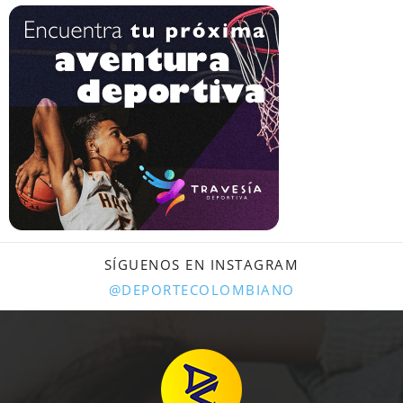
SÍGUENOS EN INSTAGRAM
@DEPORTECOLOMBIANO