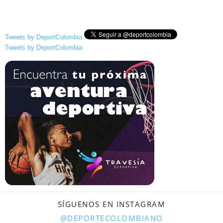
Tweets by DeportColombia
Tweets by DeportColombia
SÍGUENOS EN INSTAGRAM
@DEPORTECOLOMBIANO