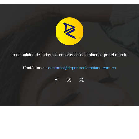
La actualidad de todos los deportistas colombianos por el mundo!
Contáctanos:
contacto@deportecolombiano.com.co