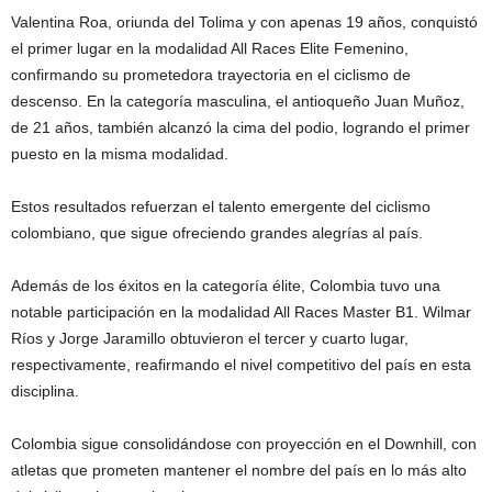
Valentina Roa, oriunda del Tolima y con apenas 19 años, conquistó
el primer lugar en la modalidad All Races Elite Femenino,
confirmando su prometedora trayectoria en el ciclismo de
descenso. En la categoría masculina, el antioqueño Juan Muñoz,
de 21 años, también alcanzó la cima del podio, logrando el primer
puesto en la misma modalidad.
Estos resultados refuerzan el talento emergente del ciclismo
colombiano, que sigue ofreciendo grandes alegrías al país.
Además de los éxitos en la categoría élite, Colombia tuvo una
notable participación en la modalidad All Races Master B1. Wilmar
Ríos y Jorge Jaramillo obtuvieron el tercer y cuarto lugar,
respectivamente, reafirmando el nivel competitivo del país en esta
disciplina.
Colombia sigue consolidándose con proyección en el Downhill, con
atletas que prometen mantener el nombre del país en lo más alto