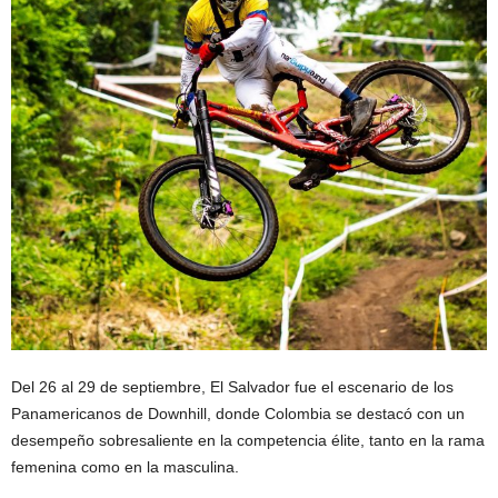
Del 26 al 29 de septiembre, El Salvador fue el escenario de los
Panamericanos de Downhill, donde Colombia se destacó con un
desempeño sobresaliente en la competencia élite, tanto en la rama
femenina como en la masculina.