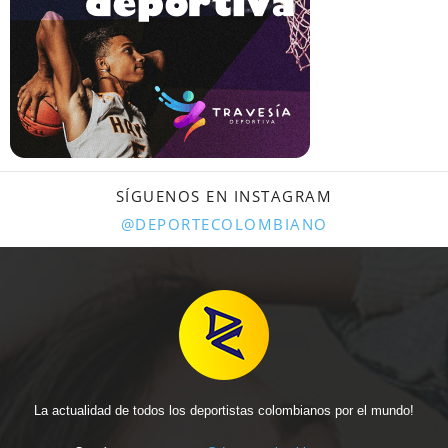
SÍGUENOS EN INSTAGRAM
@DEPORTECOLOMBIANO
La actualidad de todos los deportistas colombianos por el mundo!