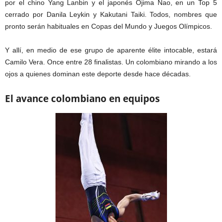
por el chino Yang Lanbin y el japonés Ojima Nao, en un Top 5
cerrado por Danila Leykin y Kakutani Taiki. Todos, nombres que
pronto serán habituales en Copas del Mundo y Juegos Olímpicos.
Y allí, en medio de ese grupo de aparente élite intocable, estará
Camilo Vera. Once entre 28 finalistas. Un colombiano mirando a los
ojos a quienes dominan este deporte desde hace décadas.
El avance colombiano en equipos