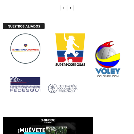
NUESTROS ALIADOS