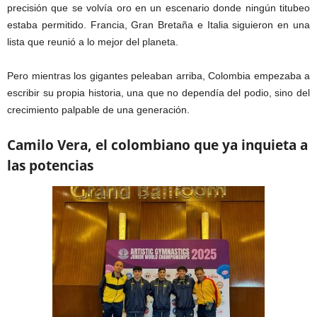
precisión que se volvía oro en un escenario donde ningún titubeo
estaba permitido. Francia, Gran Bretaña e Italia siguieron en una
lista que reunió a lo mejor del planeta.
Pero mientras los gigantes peleaban arriba, Colombia empezaba a
escribir su propia historia, una que no dependía del podio, sino del
crecimiento palpable de una generación.
Camilo Vera, el colombiano que ya inquieta a
las potencias