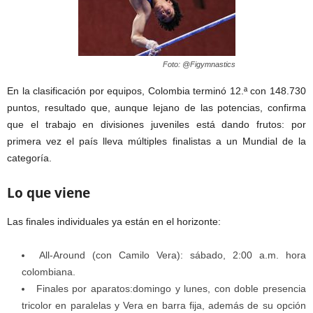
Foto: @Figymnastics
En la clasificación por equipos, Colombia terminó 12.ª con 148.730
puntos, resultado que, aunque lejano de las potencias, confirma
que el trabajo en divisiones juveniles está dando frutos: por
primera vez el país lleva múltiples finalistas a un Mundial de la
categoría.
Lo que viene
Las finales individuales ya están en el horizonte:
All-Around (con Camilo Vera): sábado, 2:00 a.m. hora
colombiana.
Finales por aparatos:domingo y lunes, con doble presencia
tricolor en paralelas y Vera en barra fija, además de su opción