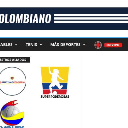
ABLES
TENIS
MÁS DEPORTES
ESTROS ALIADOS