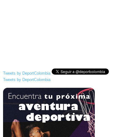
Tweets by DeportColombia
Tweets by DeportColombia