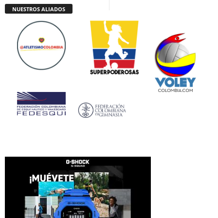
NUESTROS ALIADOS