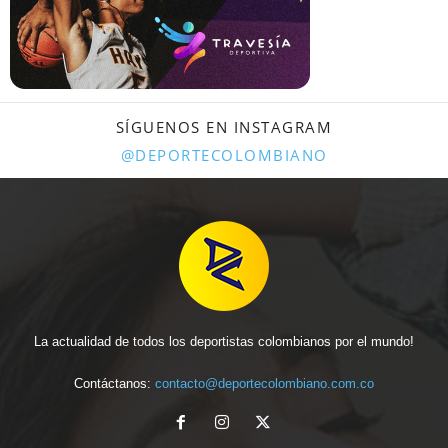
SÍGUENOS EN INSTAGRAM
@DEPORTECOLOMBIANO
La actualidad de todos los deportistas colombianos por el mundo!
Contáctanos:
contacto@deportecolombiano.com.co