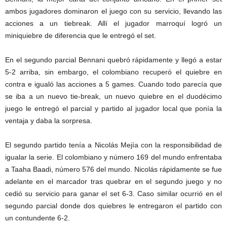
ambos jugadores dominaron el juego con su servicio, llevando las
acciones a un tiebreak. Allí el jugador marroquí logró un
miniquiebre de diferencia que le entregó el set.
En el segundo parcial Bennani quebró rápidamente y llegó a estar
5-2 arriba, sin embargo, el colombiano recuperó el quiebre en
contra e igualó las acciones a 5 games. Cuando todo parecía que
se iba a un nuevo tie-break, un nuevo quiebre en el duodécimo
juego le entregó el parcial y partido al jugador local que ponía la
ventaja y daba la sorpresa.
El segundo partido tenía a Nicolás Mejía con la responsibilidad de
igualar la serie. El colombiano y número 169 del mundo enfrentaba
a Taaha Baadi, número 576 del mundo. Nicolás rápidamente se fue
adelante en el marcador tras quebrar en el segundo juego y no
cedió su servicio para ganar el set 6-3. Caso similar ocurrió en el
segundo parcial donde dos quiebres le entregaron el partido con
un contundente 6-2.