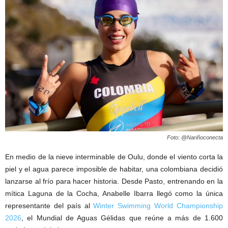
Foto: @Nariñoconecta
En medio de la nieve interminable de Oulu, donde el viento corta la
piel y el agua parece imposible de habitar, una colombiana decidió
lanzarse al frío para hacer historia. Desde Pasto, entrenando en la
mítica Laguna de la Cocha, Anabelle Ibarra llegó como la única
representante del país al
Winter Swimming World Championship
2026
, el Mundial de Aguas Gélidas que reúne a más de 1.600