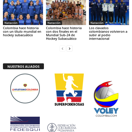
Natación
Natación
Natación
Colombia hace historia
Colombia hace historia
Los clavados
con un título mundial en
con dos finales en el
colombianos volvieron a
hockey subacuático
Mundial Sub-24 de
subir al podio
Hockey Subacuático
internacional
NUESTROS ALIADOS