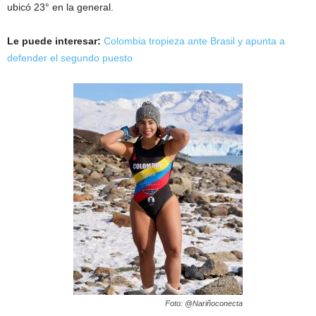
ubicó 23° en la general.
Le puede interesar:
Colombia tropieza ante Brasil y apunta a
defender el segundo puesto
Foto: @Nariñoconecta