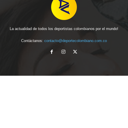
La actualidad de todos los deportistas colombianos por el mundo!
Contáctanos:
contacto@deportecolombiano.com.co