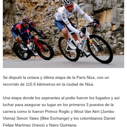
Se disputó la octava y última etapa de la Paris Niza, con un
recorrido de 115.6 kilómetros en la ciudad de Niza.
Una etapa donde los aspirantes al podio fueron los fugados y así
luchar para asegurar su lugar en los primeros 3 puestos de la
carrera como lo fueron Primoz Roglic y Wout Van Aert (Jumbo
Visma) Simon Yates (Bike Exchange) y los colombianos Daniel
Felipe Martínez (Ineos) y Nairo Quintana.