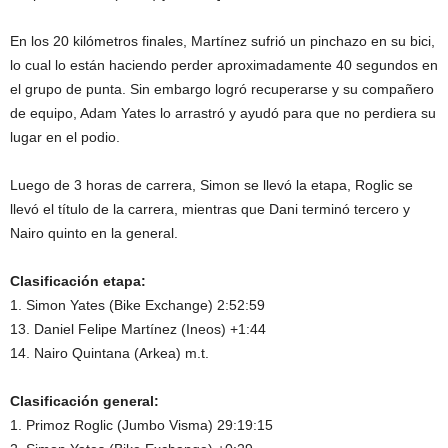
En los 20 kilómetros finales, Martínez sufrió un pinchazo en su bici,
lo cual lo están haciendo perder aproximadamente 40 segundos en
el grupo de punta. Sin embargo logró recuperarse y su compañero
de equipo, Adam Yates lo arrastró y ayudó para que no perdiera su
lugar en el podio.
Luego de 3 horas de carrera, Simon se llevó la etapa, Roglic se
llevó el título de la carrera, mientras que Dani terminó tercero y
Nairo quinto en la general.
Clasificación etapa:
1. Simon Yates (Bike Exchange) 2:52:59
13. Daniel Felipe Martínez (Ineos) +1:44
14. Nairo Quintana (Arkea) m.t.
Clasificación general:
1. Primoz Roglic (Jumbo Visma) 29:19:15