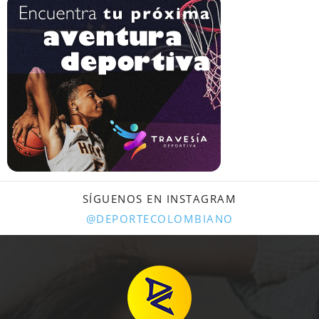
SÍGUENOS EN INSTAGRAM
@DEPORTECOLOMBIANO