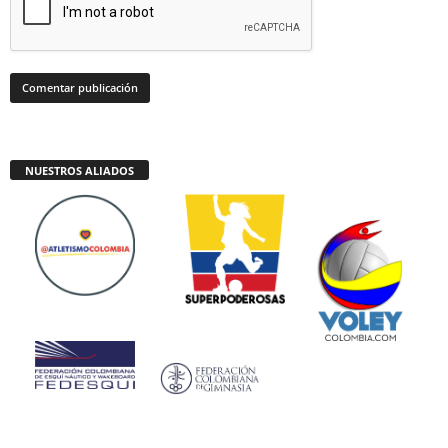
NUESTROS ALIADOS