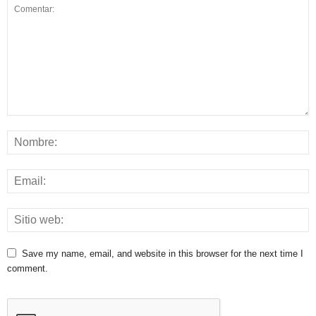
Save my name, email, and website in this browser for the next time I
comment.