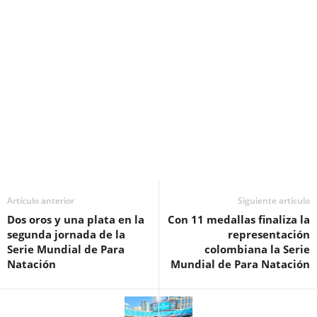
Artículo anterior
Siguiente artículo
Dos oros y una plata en la
Con 11 medallas finaliza la
segunda jornada de la
representación
Serie Mundial de Para
colombiana la Serie
Natación
Mundial de Para Natación