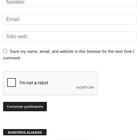
Save my name, email, and website in this browser for the next time I
comment.
NUESTROS ALIADOS