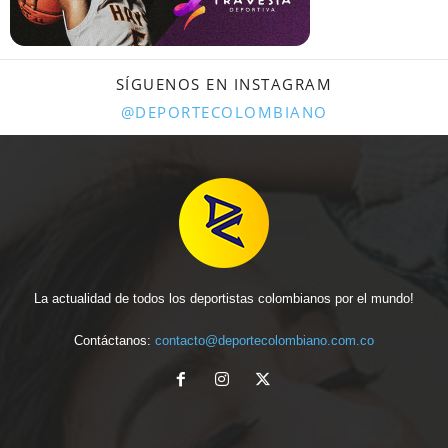
SÍGUENOS EN INSTAGRAM
@DEPORTECOLOMBIANO
La actualidad de todos los deportistas colombianos por el mundo!
Contáctanos:
contacto@deportecolombiano.com.co