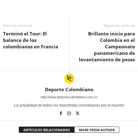
Artículo anterior
Siguiente artículo
Terminó el Tour: El
Brillante inicio para
balance de los
Colombia en el
colombianos en Francia
Campeonato
panamericano de
levantamiento de pesas
Deporte Colombiano
http://www.deportecolombiano.com.co
La actualidad de todos los deportistas colombianos por el mundo!
ARTÍCULOS RELACIONADOS
MORE FROM AUTHOR