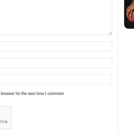
 browser for the next time I comment.