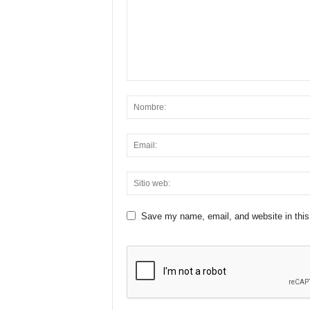
Save my name, email, and website in this