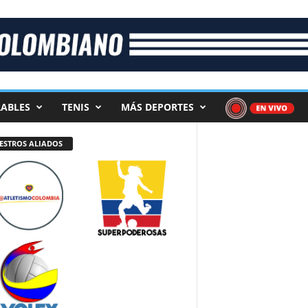
ABLES
TENIS
MÁS DEPORTES
ESTROS ALIADOS