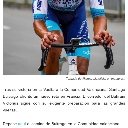
Tomada de @smartpic.oficial en Instagram
Tras su victoria en la Vuelta a la Comunidad Valenciana, Santiago
Buitrago afrontó un nuevo reto en Francia. El corredor del Bahrain
Victorius sigue con su exigente preparación para las grandes
vueltas.
Repase
aquí
el camino de Buitrago en la Comunidad Valenciana.