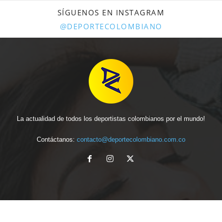
SÍGUENOS EN INSTAGRAM
@DEPORTECOLOMBIANO
La actualidad de todos los deportistas colombianos por el mundo!
Contáctanos:
contacto@deportecolombiano.com.co