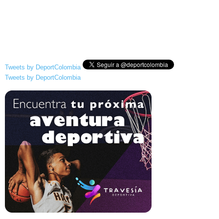
Tweets by DeportColombia
Tweets by DeportColombia