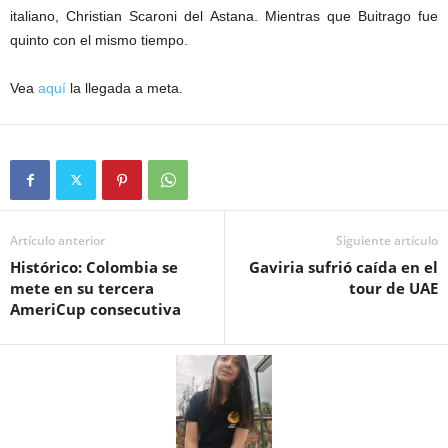
italiano, Christian Scaroni del Astana. Mientras que Buitrago fue
quinto con el mismo tiempo.
Vea
aquí
la llegada a meta.
Artículo anterior
Siguiente artículo
Histórico: Colombia se
Gaviria sufrió caída en el
mete en su tercera
tour de UAE
AmeriCup consecutiva