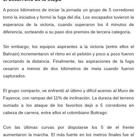
A pocos kilómetros de iniciar la jornada un grupo de 5 corredores
tomó la iniciativa y formó la fuga del día. Los escapados tuvieron la
esperanza de la victoria, cuando superaron los 4 minutos de
diferencia, sorteando a su paso dos premios de tercera categoría.
Sin embargo, los equipos aspirantes a la victoria (entre ellos el
Bahrain) incrementaron el ritmo en el pelotón y poco a poco fueron
recortando la distancia. Finalmente, las aspiraciones de la fuga
cesaron a menos de dos kilómetros de meta cuando fueron
capturados.
El grupo compacto, se enfrentó al último y difícil acenso al Muro de
Fayence, con rampas del 11% de inclinación. La dureza del terreno
sumado a los ataque de los favoritos dejó a 5 corredores en
cabeza de carrera, entre ellos el colombiano Buitrago.
Con las últimas curvas por disputarse los 5 de el frente
aumentaron la marcha. El más fuerte en los metros finales fue el