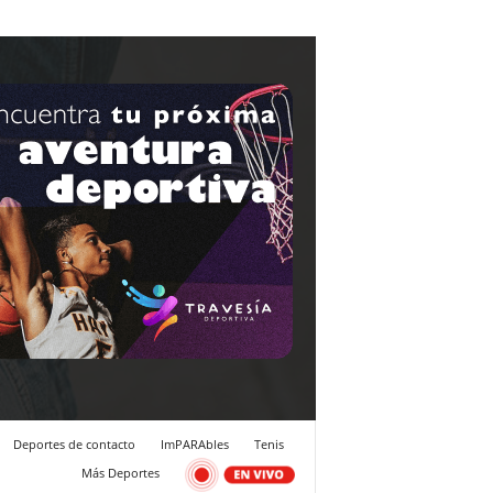
Deportes de contacto
ImPARAbles
Tenis
Más Deportes