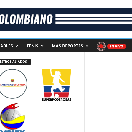
ABLES
TENIS
MÁS DEPORTES
ESTROS ALIADOS