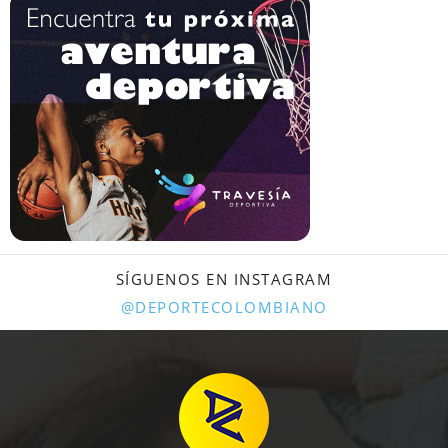
SÍGUENOS EN INSTAGRAM
@DEPORTECOLOMBIANO