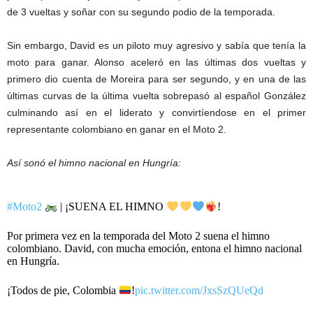
de 3 vueltas y soñar con su segundo podio de la temporada.
Sin embargo, David es un piloto muy agresivo y sabía que tenía la
moto para ganar. Alonso aceleró en las últimas dos vueltas y
primero dio cuenta de Moreira para ser segundo, y en una de las
últimas curvas de la última vuelta sobrepasó al español González
culminando así en el liderato y convirtíendose en el primer
representante colombiano en ganar en el Moto 2.
Así sonó el himno nacional en Hungría:
#Moto2
| ¡SUENA EL HIMNO
!
Por primera vez en la temporada del Moto 2 suena el himno
colombiano. David, con mucha emoción, entona el himno nacional
en Hungría.
¡Todos de pie, Colombia
!
pic.twitter.com/JxsSzQUeQd