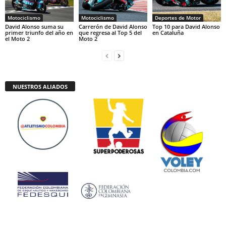
Motociclismo
Motociclismo
Deportes de Motor
David Alonso suma su
Carrerón de David Alonso
Top 10 para David Alonso
primer triunfo del año en
que regresa al Top 5 del
en Cataluña
el Moto 2
Moto 2
NUESTROS ALIADOS