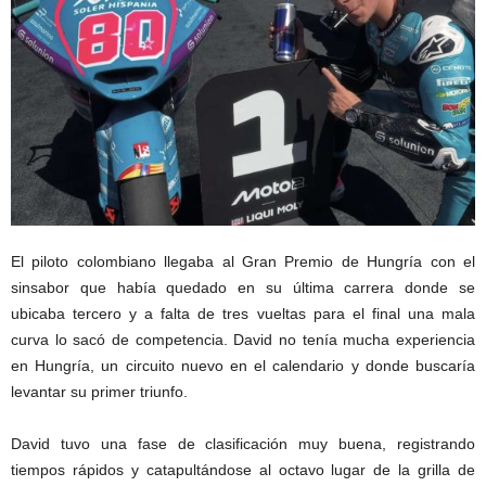
El piloto colombiano llegaba al Gran Premio de Hungría con el
sinsabor que había quedado en su última carrera donde se
ubicaba tercero y a falta de tres vueltas para el final una mala
curva lo sacó de competencia. David no tenía mucha experiencia
en Hungría, un circuito nuevo en el calendario y donde buscaría
levantar su primer triunfo.
David tuvo una fase de clasificación muy buena, registrando
tiempos rápidos y catapultándose al octavo lugar de la grilla de