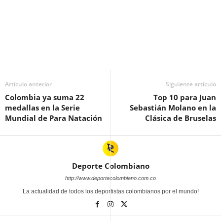
Artículo anterior
Siguiente artículo
Colombia ya suma 22
Top 10 para Juan
medallas en la Serie
Sebastián Molano en la
Mundial de Para Natación
Clásica de Bruselas
Deporte Colombiano
http://www.deportecolombiano.com.co
La actualidad de todos los deportistas colombianos por el mundo!