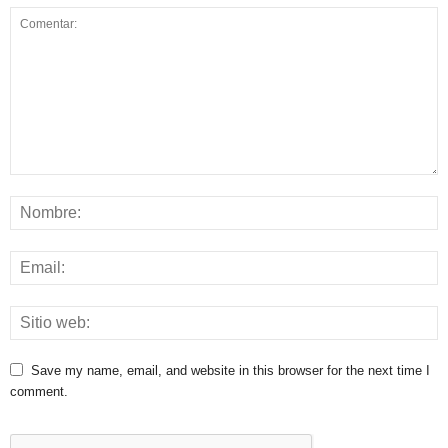
Save my name, email, and website in this browser for the next time I
comment.