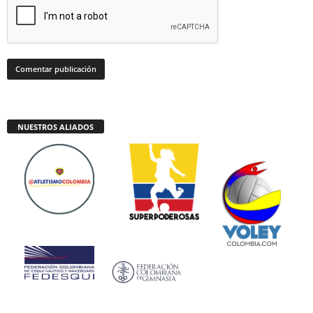
NUESTROS ALIADOS