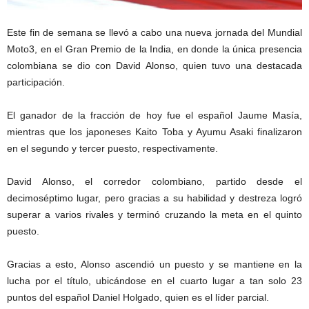
Este fin de semana se llevó a cabo una nueva jornada del Mundial
Moto3, en el Gran Premio de la India, en donde la única presencia
colombiana se dio con David Alonso, quien tuvo una destacada
participación.
El ganador de la fracción de hoy fue el español Jaume Masía,
mientras que los japoneses Kaito Toba y Ayumu Asaki finalizaron
en el segundo y tercer puesto, respectivamente.
David Alonso, el corredor colombiano, partido desde el
decimoséptimo lugar, pero gracias a su habilidad y destreza logró
superar a varios rivales y terminó cruzando la meta en el quinto
puesto.
Gracias a esto, Alonso ascendió un puesto y se mantiene en la
lucha por el título, ubicándose en el cuarto lugar a tan solo 23
puntos del español Daniel Holgado, quien es el líder parcial.