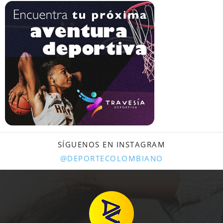
SÍGUENOS EN INSTAGRAM
@DEPORTECOLOMBIANO