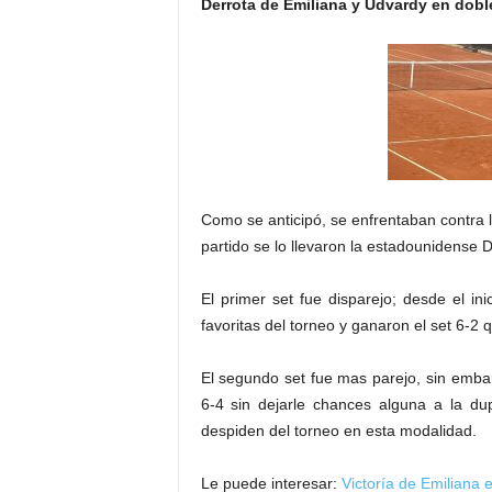
Derrota de Emiliana y Udvardy en dobl
Como se anticipó, se enfrentaban contra l
partido se lo llevaron la estadounidense 
El primer set fue disparejo; desde el in
favoritas del torneo y ganaron el set 6-2 
El segundo set fue mas parejo, sin emba
6-4 sin dejarle chances alguna a la d
despiden del torneo en esta modalidad.
Le puede interesar:
Victoría de Emiliana 