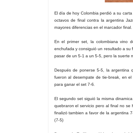
El día de hoy Colombia perdió a su cart
octavos de final contra la argentina J
mayores diferencias en el marcador final.
En el primer set, la colombiana vino d
enchufada y consiguió un resultado a su f
pasar de un 5-1 a un 5-5, pero la suerte 
Después de ponerse 5-5, la argentina q
fueron al desempate de tie-break, en el
para ganar el set 7-6.
El segundo set siguió la misma dinamica
quebraron el servicio pero al final no se
finalizó tambien a favor de la argentina 
(7-5)