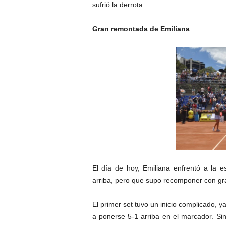
sufrió la derrota.
Gran remontada de Emiliana
El día de hoy, Emiliana enfrentó a la
arriba, pero que supo recomponer con gra
El primer set tuvo un inicio complicado, 
a ponerse 5-1 arriba en el marcador. Si