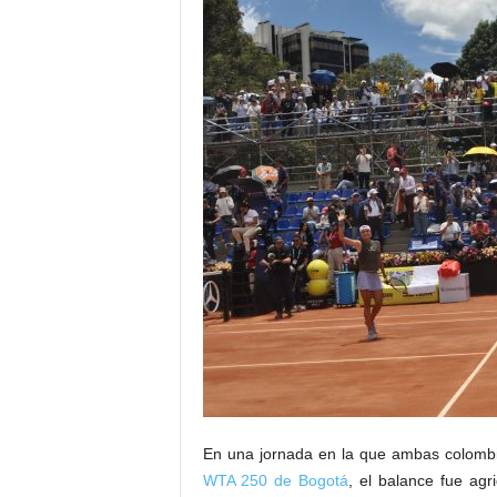
En una jornada en la que ambas colombia
WTA 250 de Bogotá
, el balance fue agr