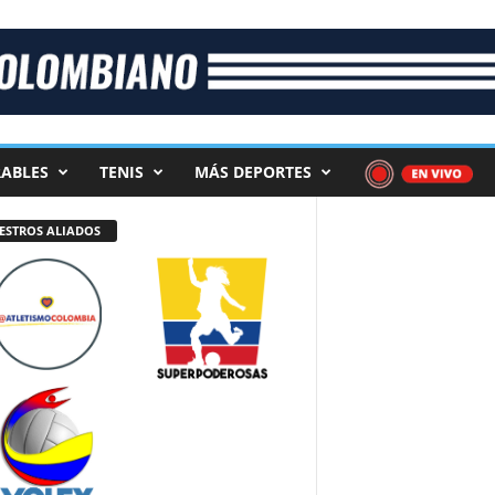
ABLES
TENIS
MÁS DEPORTES
ESTROS ALIADOS