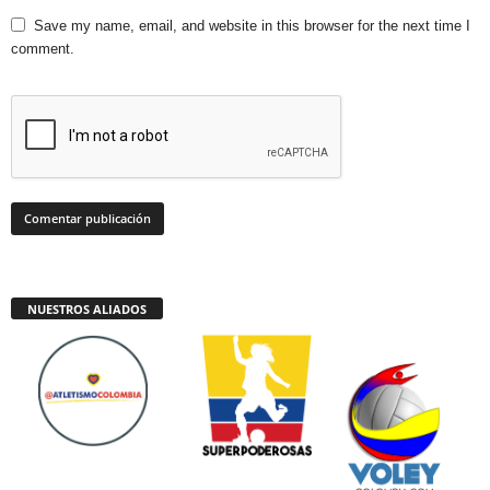
Save my name, email, and website in this browser for the next time I
comment.
NUESTROS ALIADOS