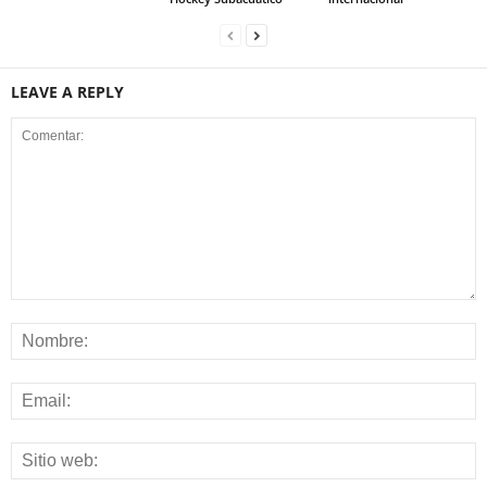
LEAVE A REPLY