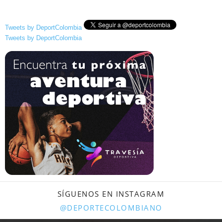
Tweets by DeportColombia
Tweets by DeportColombia
SÍGUENOS EN INSTAGRAM
@DEPORTECOLOMBIANO