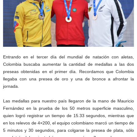
Entrando en el tercer día del mundial de natación con aletas,
Colombia buscaba aumentar la cantidad de medallas a las dos
preseas obtenidas en el primer día. Recordamos que Colombia
llegaba con una presea de oro y una de bronce a afrontar la
jornada.
Las medallas para nuestro país llegaron de la mano de Mauricio
Fernández en la prueba de los 50 metros superficie masculino,
quien logró registrar un tiempo de 15.33 segundos, mientras que
en los relevos de 4×200, el equipo colombiano marcó un tiempo de
5 minutos y 30 segundos, para colgarse la presea de plata, sólo