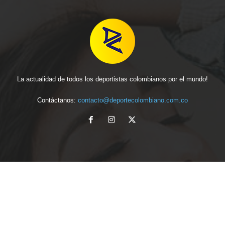
La actualidad de todos los deportistas colombianos por el mundo!
Contáctanos:
contacto@deportecolombiano.com.co