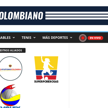
ABLES
TENIS
MÁS DEPORTES
ESTROS ALIADOS