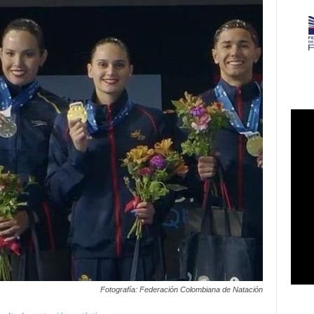
Fotografía: Federación Colombiana de Natación