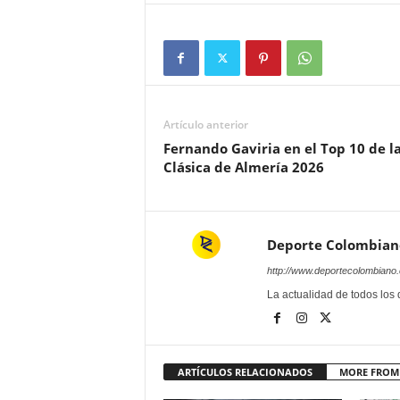
Artículo anterior
Fernando Gaviria en el Top 10 de l
Clásica de Almería 2026
Deporte Colombian
http://www.deportecolombiano
La actualidad de todos los
ARTÍCULOS RELACIONADOS
MORE FROM