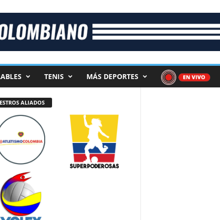
ABLES
TENIS
MÁS DEPORTES
ESTROS ALIADOS