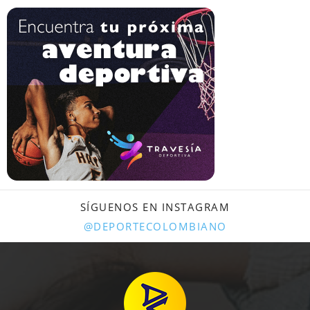
SÍGUENOS EN INSTAGRAM
@DEPORTECOLOMBIANO