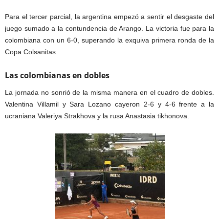
Para el tercer parcial, la argentina empezó a sentir el desgaste del
juego sumado a la contundencia de Arango. La victoria fue para la
colombiana con un 6-0, superando la exquiva primera ronda de la
Copa Colsanitas.
Las colombianas en dobles
La jornada no sonrió de la misma manera en el cuadro de dobles.
Valentina Villamil y Sara Lozano cayeron 2-6 y 4-6 frente a la
ucraniana Valeriya Strakhova y la rusa Anastasia tikhonova.