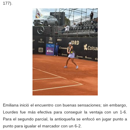
177).
Emiliana inició el encuentro con buenas sensaciones; sin embargo,
Lourdes fue más efectiva para conseguir la ventaja con un 1-6.
Para el segundo parcial, la antioqueña se enfocó en jugar punto a
punto para igualar el marcador con un 6-2.