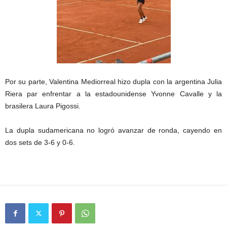
Por su parte, Valentina Mediorreal hizo dupla con la argentina Julia
Riera par enfrentar a la estadounidense Yvonne Cavalle y la
brasilera Laura Pigossi.
La dupla sudamericana no logró avanzar de ronda, cayendo en
dos sets de 3-6 y 0-6.