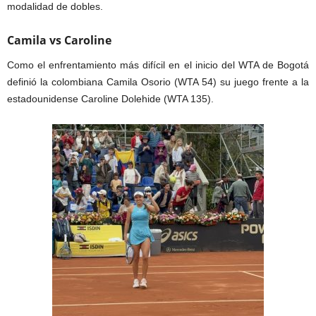
modalidad de dobles.
Camila vs Caroline
Como el enfrentamiento más difícil en el inicio del WTA de Bogotá
definió la colombiana Camila Osorio (WTA 54) su juego frente a la
estadounidense Caroline Dolehide (WTA 135).