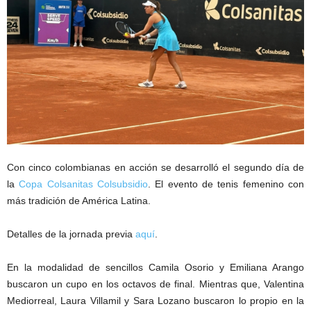
Con cinco colombianas en acción se desarrolló el segundo día de
la
Copa Colsanitas Colsubsidio
. El evento de tenis femenino con
más tradición de América Latina.
Detalles de la jornada previa
aquí
.
En la modalidad de sencillos Camila Osorio y Emiliana Arango
buscaron un cupo en los octavos de final. Mientras que, Valentina
Mediorreal, Laura Villamil y Sara Lozano buscaron lo propio en la