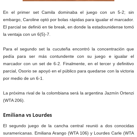
En el primer set Camila dominaba el juego con un 5-2; sin
embargo, Caroline optó por bolas rápidas para igualar el marcador.
El parcial se definió en tie break, en donde la estadounidense tomó
la ventaja con un 6(5)-7.
Para el segundo set la cucuteña encontró la concentración que
pedía para ser más contundente con su juego e igualar el
marcador con un set de 6-2. Finalmente, en el tercer y definitivo
parcial, Osorio se apoyó en el público para quedarse con la victoria
por medio de un 6-1.
La próxima rival de la colombiana será la argentina Jazmín Ortenzi
(WTA 206).
Emiliana vs Lourdes
El segundo juego de la cancha central reunió a dos conocidas
suramericanas. Emiliana Arango (WTA 106) y Lourdes Carle (WTA