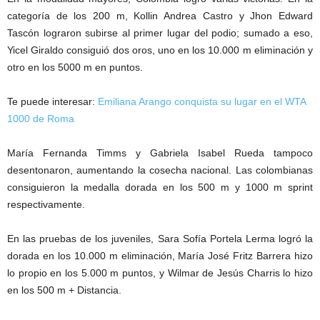
categoría de los 200 m, Kollin Andrea Castro y Jhon Edward
Tascón lograron subirse al primer lugar del podio; sumado a eso,
Yicel Giraldo consiguió dos oros, uno en los 10.000 m eliminación y
otro en los 5000 m en puntos.
Te puede interesar:
Emiliana Arango conquista su lugar en el WTA
1000 de Roma
María Fernanda Timms y Gabriela Isabel Rueda tampoco
desentonaron, aumentando la cosecha nacional. Las colombianas
consiguieron la medalla dorada en los 500 m y 1000 m sprint
respectivamente.
En las pruebas de los juveniles, Sara Sofía Portela Lerma logró la
dorada en los 10.000 m eliminación, María José Fritz Barrera hizo
lo propio en los 5.000 m puntos, y Wilmar de Jesús Charris lo hizo
en los 500 m + Distancia.