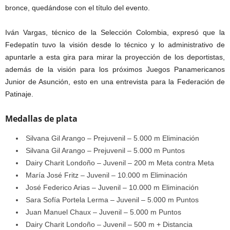
bronce, quedándose con el título del evento.
Iván Vargas, técnico de la Selección Colombia, expresó que la
Fedepatín tuvo la visión desde lo técnico y lo administrativo de
apuntarle a esta gira para mirar la proyección de los deportistas,
además de la visión para los próximos Juegos Panamericanos
Junior de Asunción, esto en una entrevista para la Federación de
Patinaje.
Medallas de plata
Silvana Gil Arango – Prejuvenil – 5.000 m Eliminación
Silvana Gil Arango – Prejuvenil – 5.000 m Puntos
Dairy Charit Londoño – Juvenil – 200 m Meta contra Meta
María José Fritz – Juvenil – 10.000 m Eliminación
José Federico Arias – Juvenil – 10.000 m Eliminación
Sara Sofía Portela Lerma – Juvenil – 5.000 m Puntos
Juan Manuel Chaux – Juvenil – 5.000 m Puntos
Dairy Charit Londoño – Juvenil – 500 m + Distancia