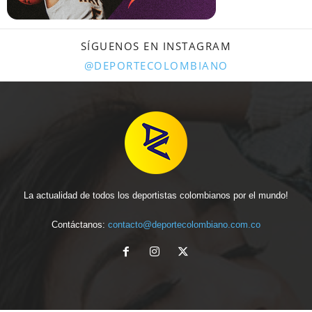
SÍGUENOS EN INSTAGRAM
@DEPORTECOLOMBIANO
La actualidad de todos los deportistas colombianos por el mundo!
Contáctanos:
contacto@deportecolombiano.com.co