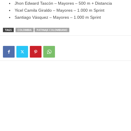
Jhon Edward Tascón – Mayores – 500 m + Distancia
Yicel Camila Giraldo – Mayores – 1.000 m Sprint
Santiago Vásquez – Mayores – 1.000 m Sprint
TAGS
COLOMBIA
PATINAJE COLOMBIANO