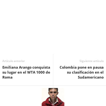
Artículo anterior
Siguiente artículo
Emiliana Arango conquista
Colombia pone en pausa
su lugar en el WTA 1000 de
su clasificación en el
Roma
Sudamericano