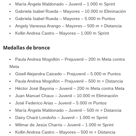
María Ángela Maldonado – Juvenil – 1.000 m Sprint
Gabriela Isabel Rueda – Mayores – 10.000 m Eliminación
Gabriela Isabel Rueda – Mayores – 5.000 m Puntos
Angely Vanessa Arango – Mayores – 500 m + Distancia
Kollin Andrea Castro – Mayores – 1.000 m Sprint
Medallas de bronce
Paula Andrea Mogollón – Prejuvenil – 200 m Meta contra
Meta
Gisell Alejandra Caicedo – Prejuvenil – 5.000 m Puntos
Paula Andrea Mogollón – Prejuvenil – 500 m + Distancia
Héctor José Bayona – Juvenil – 200 m Meta contra Meta
Juan Manuel Chaux – Juvenil – 10.000 m Eliminación
José Federico Arias – Juvenil – 5.000 m Puntos
María Ángela Maldonado – Juvenil – 500 m + Distancia
Dairy Charit Londoño – Juvenil – 1.000 m Sprint
Wilmar de Jesús Charris – Juvenil – 1.000 m Sprint
Kollin Andrea Castro – Mayores – 500 m + Distancia