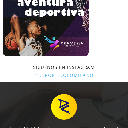
SÍGUENOS EN INSTAGRAM
@DEPORTECOLOMBIANO