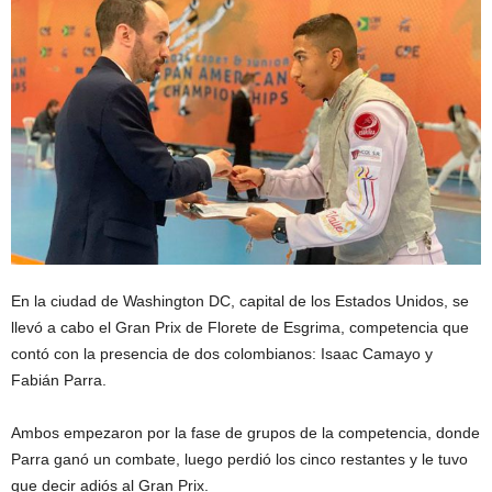
En la ciudad de Washington DC, capital de los Estados Unidos, se
llevó a cabo el Gran Prix de Florete de Esgrima, competencia que
contó con la presencia de dos colombianos: Isaac Camayo y
Fabián Parra.
Ambos empezaron por la fase de grupos de la competencia, donde
Parra ganó un combate, luego perdió los cinco restantes y le tuvo
que decir adiós al Gran Prix.