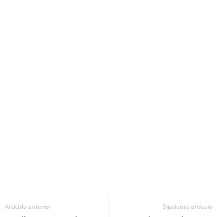
Artículo anterior
Siguiente artículo