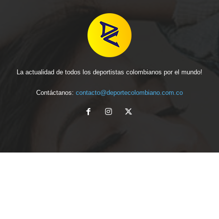
La actualidad de todos los deportistas colombianos por el mundo!
Contáctanos:
contacto@deportecolombiano.com.co