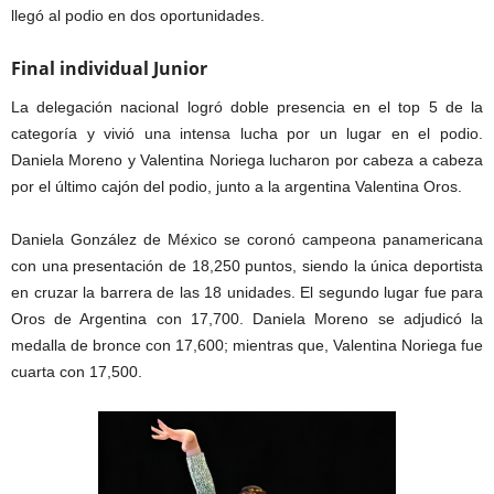
llegó al podio en dos oportunidades.
Final individual Junior
La delegación nacional logró doble presencia en el top 5 de la
categoría y vivió una intensa lucha por un lugar en el podio.
Daniela Moreno y Valentina Noriega lucharon por cabeza a cabeza
por el último cajón del podio, junto a la argentina Valentina Oros.
Daniela González de México se coronó campeona panamericana
con una presentación de 18,250 puntos, siendo la única deportista
en cruzar la barrera de las 18 unidades. El segundo lugar fue para
Oros de Argentina con 17,700. Daniela Moreno se adjudicó la
medalla de bronce con 17,600; mientras que, Valentina Noriega fue
cuarta con 17,500.