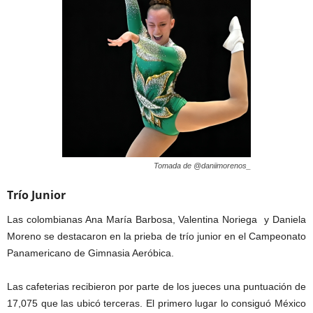
Tomada de @daniimorenos_
Trío Junior
Las colombianas Ana María Barbosa, Valentina Noriega y Daniela
Moreno se destacaron en la prieba de trío junior en el Campeonato
Panamericano de Gimnasia Aeróbica.
Las cafeterias recibieron por parte de los jueces una puntuación de
17,075 que las ubicó terceras. El primero lugar lo consiguó México