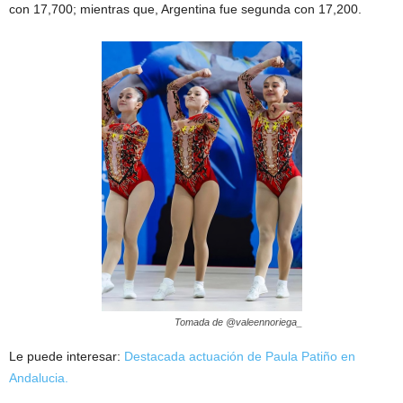
con 17,700; mientras que, Argentina fue segunda con 17,200.
Tomada de @valeennoriega_
Le puede interesar:
Destacada actuación de Paula Patiño en
Andalucia.