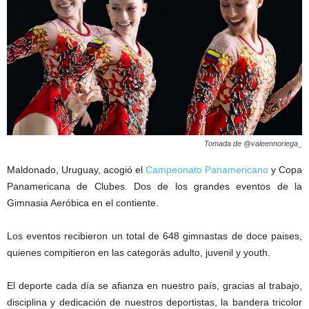
Tomada de @valeennoriega_
Maldonado, Uruguay, acogió el
Campeonato Panamericano
y Copa
Panamericana de Clubes. Dos de los grandes eventos de la
Gimnasia Aeróbica en el contiente.
Los eventos recibieron un total de 648 gimnastas de doce paises,
quienes compitieron en las categorás adulto, juvenil y youth.
El deporte cada día se afianza en nuestro país, gracias al trabajo,
disciplina y dedicación de nuestros deportistas, la bandera tricolor