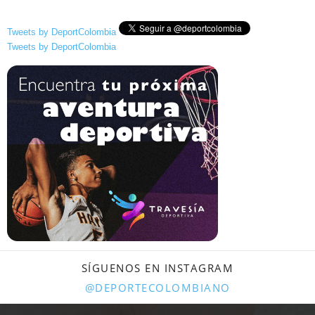
Tweets by DeportColombia
Tweets by DeportColombia
SÍGUENOS EN INSTAGRAM
@DEPORTECOLOMBIANO