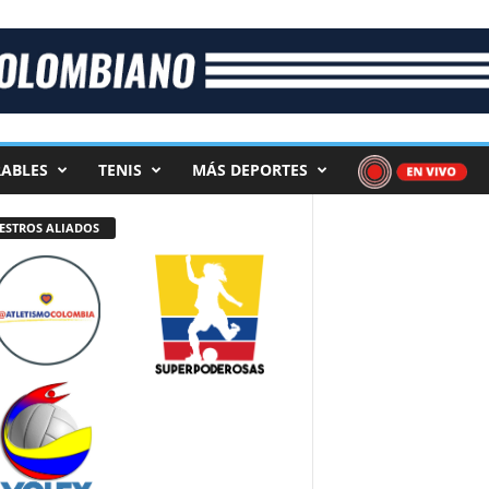
ABLES
TENIS
MÁS DEPORTES
ESTROS ALIADOS