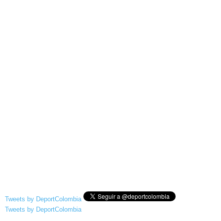
Tweets by DeportColombia
Tweets by DeportColombia