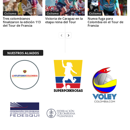
Ciclismo
Ciclismo
Ciclismo
Tres colombianos
Victoria de Carapaz en la
Nueva fuga para
finalizaron la edición 113
etapa reina del Tour
Colombia en el Tour de
del Tour de Francia
Francia
NUESTROS ALIADOS