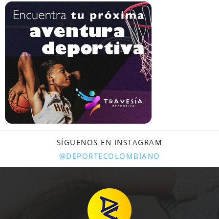
SÍGUENOS EN INSTAGRAM
@DEPORTECOLOMBIANO