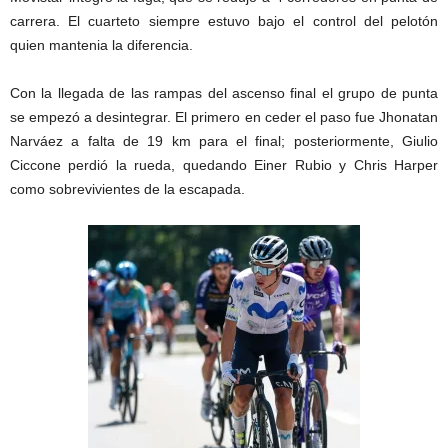
carrera. El cuarteto siempre estuvo bajo el control del pelotón
quien mantenia la diferencia.
Con la llegada de las rampas del ascenso final el grupo de punta
se empezó a desintegrar. El primero en ceder el paso fue Jhonatan
Narváez a falta de 19 km para el final; posteriormente, Giulio
Ciccone perdió la rueda, quedando Einer Rubio y Chris Harper
como sobrevivientes de la escapada.