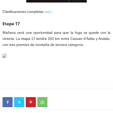
Clasificaciones completas
aquí
.
Etapa 17
Mañana será una oportunidad para que la fuga se quede con la
victoria. La etapa 17 tendrá 202 km entre Cassan d’Adda y Andalo,
con tres premios de montaña de tercera categoría.