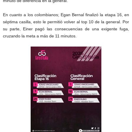
minuto de diferencia en la general.
En cuanto a los colombianos; Egan Bernal finalizó la etapa 16, en
séptima casilla, esto le permitió volver al top 10 de la general. Por
su parte, Einer pagó las consecuencias de una exigente fuga,
cruzando la meta a más de 11 minutos.