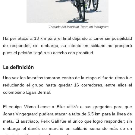
Tomada del Movistar Team en Instagram
Harper atacó a 13 km para el final dejando a Einer sin posibilidad
de responder; sin embargo, su intento en solitario no prosperó
pues el pelotón llegó a su acecho con prontitud.
La definición
Una vez los favoritos tomaron contro de la etapa el fuerte ritmo fue
reduciendo el grupo hasta quedar 16 corredores, entre ellos el
colombiano Egan Bernal.
El equipo Visma Lease a Bike utilizó a sus gregarios para que
Jonas Vingegaard pudiera atacar a talta de 6.5 km para la linea de
meta. El austriaco, Felix Gall fue el único que logró responder; sin
embargo el danés se marchó en solitario sumando más de un