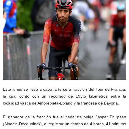
Este lunes se llevó a cabo la tercera fracción del Tour de Francia,
la cual contó con un recorrido de 193,5 kilómetros entre la
localidad vasca de Amorebieta-Etxano y la francesa de Bayona.
El ganador de la fracción fue el pedalista belga Jasper Philipsen
(Alpecin-Deceuninck), al registrar un tiempo de 4 horas, 41 minutos