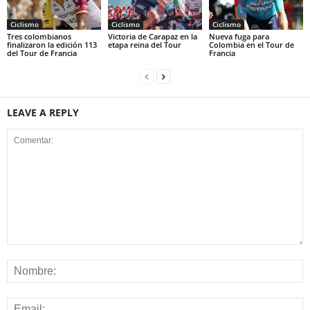
Ciclismo
Ciclismo
Ciclismo
Tres colombianos
Victoria de Carapaz en la
Nueva fuga para
finalizaron la edición 113
etapa reina del Tour
Colombia en el Tour de
del Tour de Francia
Francia
LEAVE A REPLY