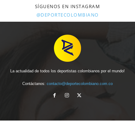
SÍGUENOS EN INSTAGRAM
@DEPORTECOLOMBIANO
La actualidad de todos los deportistas colombianos por el mundo!
Contáctanos:
contacto@deportecolombiano.com.co