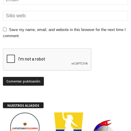
Save my name, email, and website in this browser for the next time I
comment.
NUESTROS ALIADOS