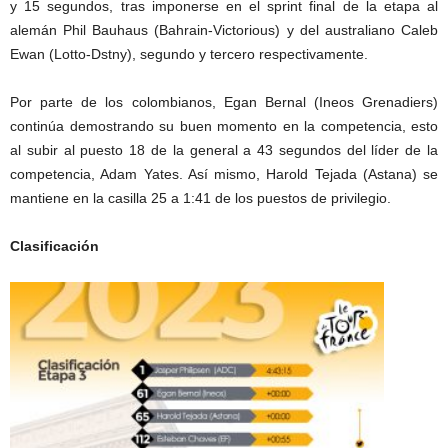
y 15 segundos, tras imponerse en el sprint final de la etapa al
alemán Phil Bauhaus (Bahrain-Victorious) y del australiano Caleb
Ewan (Lotto-Dstny), segundo y tercero respectivamente.
Por parte de los colombianos, Egan Bernal (Ineos Grenadiers)
continúa demostrando su buen momento en la competencia, esto
al subir al puesto 18 de la general a 43 segundos del líder de la
competencia, Adam Yates. Así mismo, Harold Tejada (Astana) se
mantiene en la casilla 25 a 1:41 de los puestos de privilegio.
Clasificación