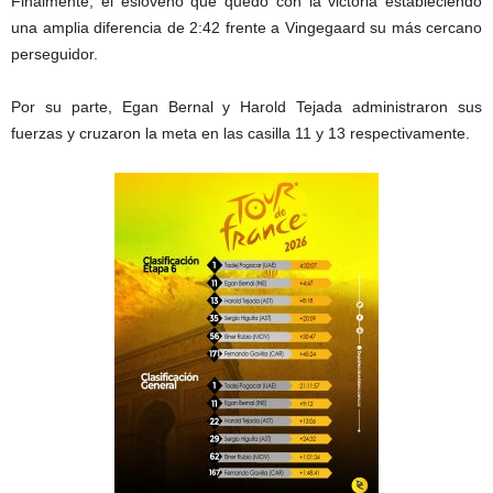
Finalmente, el esloveno que quedó con la victoria estableciendo
una amplia diferencia de 2:42 frente a Vingegaard su más cercano
perseguidor.
Por su parte, Egan Bernal y Harold Tejada administraron sus
fuerzas y cruzaron la meta en las casilla 11 y 13 respectivamente.