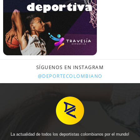
SÍGUENOS EN INSTAGRAM
@DEPORTECOLOMBIANO
La actualidad de todos los deportistas colombianos por el mundo!