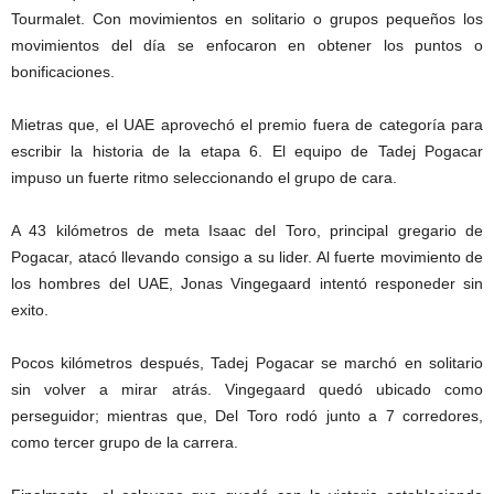
Tourmalet. Con movimientos en solitario o grupos pequeños los
movimientos del día se enfocaron en obtener los puntos o
bonificaciones.
Mietras que, el UAE aprovechó el premio fuera de categoría para
escribir la historia de la etapa 6. El equipo de Tadej Pogacar
impuso un fuerte ritmo seleccionando el grupo de cara.
A 43 kilómetros de meta Isaac del Toro, principal gregario de
Pogacar, atacó llevando consigo a su lider. Al fuerte movimiento de
los hombres del UAE, Jonas Vingegaard intentó responeder sin
exito.
Pocos kilómetros después, Tadej Pogacar se marchó en solitario
sin volver a mirar atrás. Vingegaard quedó ubicado como
perseguidor; mientras que, Del Toro rodó junto a 7 corredores,
como tercer grupo de la carrera.