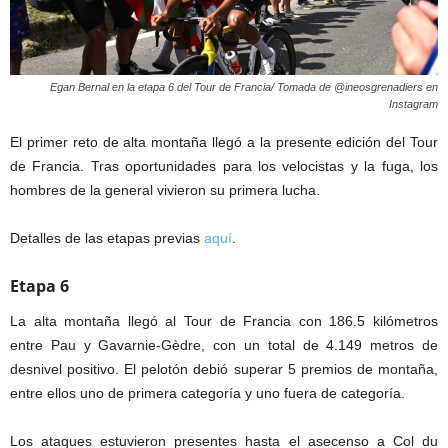
Egan Bernal en la etapa 6 del Tour de Francia/ Tomada de @ineosgrenadiers en
Instagram
El primer reto de alta montaña llegó a la presente edición del Tour
de Francia. Tras oportunidades para los velocistas y la fuga, los
hombres de la general vivieron su primera lucha.
Detalles de las etapas previas
aquí
.
Etapa 6
La alta montaña llegó al Tour de Francia con 186.5 kilómetros
entre Pau y Gavarnie-Gèdre, con un total de 4.149 metros de
desnivel positivo. El pelotón debió superar 5 premios de montaña,
entre ellos uno de primera categoría y uno fuera de categoría.
Los ataques estuvieron presentes hasta el asecenso a Col du