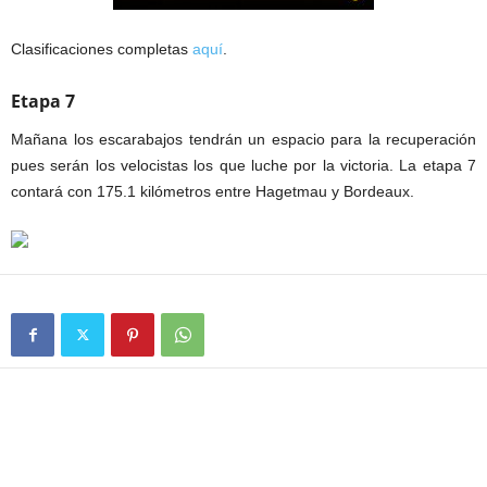
Clasificaciones completas
aquí
.
Etapa 7
Mañana los escarabajos tendrán un espacio para la recuperación
pues serán los velocistas los que luche por la victoria. La etapa 7
contará con 175.1 kilómetros entre Hagetmau y Bordeaux.