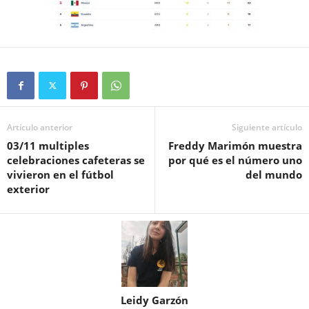
Artículo anterior
Siguiente artículo
03/11 multiples
Freddy Marimón muestra
celebraciones cafeteras se
por qué es el número uno
vivieron en el fútbol
del mundo
exterior
Leidy Garzón