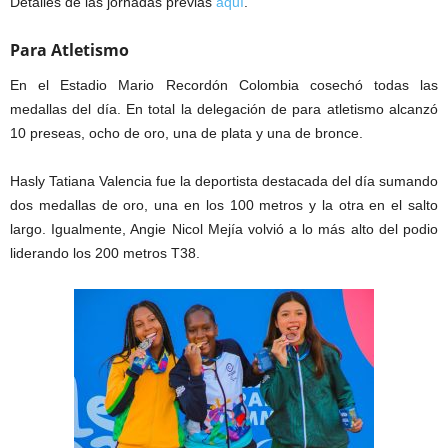
Detalles de las jornadas previas
aquí
.
Para Atletismo
En el Estadio Mario Recordón Colombia cosechó todas las
medallas del día. En total la delegación de para atletismo alcanzó
10 preseas, ocho de oro, una de plata y una de bronce.
Hasly Tatiana Valencia fue la deportista destacada del día sumando
dos medallas de oro, una en los 100 metros y la otra en el salto
largo. Igualmente, Angie Nicol Mejía volvió a lo más alto del podio
liderando los 200 metros T38.