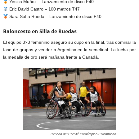
Yesica Muñoz – Lanzamiento de disco F40
Eric David Castro – 100 metros T47
Sara Sofía Rueda – Lanzamiento de disco F40
Baloncesto en Silla de Ruedas
El equipo 3×3 femenino aseguró su cupo en la final, tras dominar la
fase de grupos y vender a Argentina en la semefinal. La lucha por
la medalla de oro será mañana frente a Canadá.
Tomada del Comité Paralímpico Colombiano