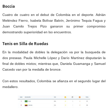
Boccia
Cuatro de cuatro en el debut de Colombia en el deporte. Adrián
Meléndez Fierro, Isabela Bolívar Balvín, Jerónimo Tequia Fagua y
Juan Camilo Trejos Pizo ganaron su primer compromiso
demostrando superioridad en lso encuentros.
Tenis en Silla de Ruedas
En la modalidad de dobles la delegación va por la busqueda de
dos preseas. Paula Michelle López y Darío Martínez disputarán la
final de dobles mixtos; mientras que, Daniela Guamanga y Samuel
Caicedo van por la medalla de bronce.
Con estos resultados, Colombia se afianza en el segundo lugar del
medallero.