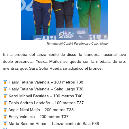
Tomada del Comité Paralímpico Colombiano
En la prueba del lanzamiento de disco, la bandera nacional tuvo
doble presencia. Yesica Muñoz se quedó con la medalla de oro;
mientras que, Sara Sofía Rueda se adjudicó el bronce.
Hasly Tatiana Valencia – 100 metros T38
Hasly Tatiana Valencia – Salto Largo T38
Karol Michell Bastidas – 100 metros T46
Fabio Andrés Londoño – 100 metros T37
Angie Nicol Mejía – 200 metros T38
Emily Valencia – 200 metros T37
María Salomé Henao – Lanzamiento de Bala F38