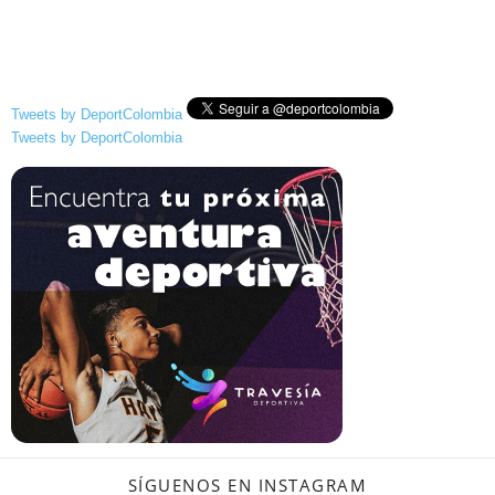
Tweets by DeportColombia
Tweets by DeportColombia
SÍGUENOS EN INSTAGRAM