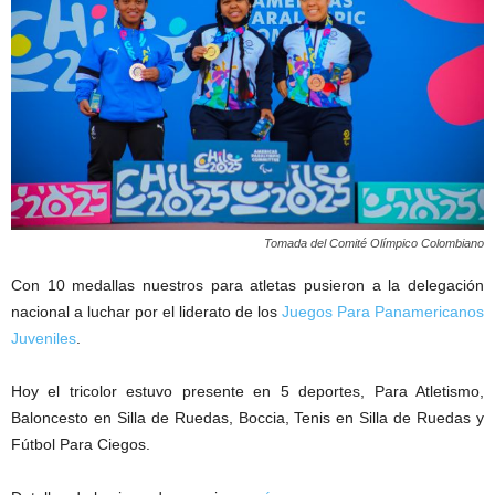
Tomada del Comité Olímpico Colombiano
Con 10 medallas nuestros para atletas pusieron a la delegación
nacional a luchar por el liderato de los
Juegos Para Panamericanos
Juveniles
.
Hoy el tricolor estuvo presente en 5 deportes, Para Atletismo,
Baloncesto en Silla de Ruedas, Boccia, Tenis en Silla de Ruedas y
Fútbol Para Ciegos.