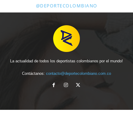
@DEPORTECOLOMBIANO
La actualidad de todos los deportistas colombianos por el mundo!
Contáctanos:
contacto@deportecolombiano.com.co