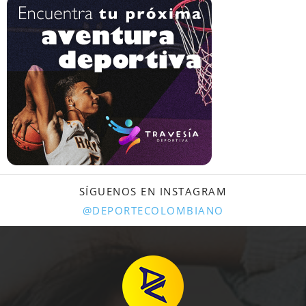
SÍGUENOS EN INSTAGRAM
@DEPORTECOLOMBIANO