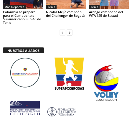
Más Deportes
Tenis
Tenis
Colombia se prepara
Nicolás Mejía campeón
Arango campeona del
para el Campeonato
del Challenger de Bogotá
WTA 125 de Bastad
Suramericano Sub-16 de
Tenis
NUESTROS ALIADOS