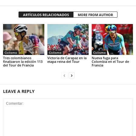
ARTÍCULOS RELACIONADOS
MORE FROM AUTHOR
Ciclismo
Ciclismo
Ciclismo
Tres colombianos
Victoria de Carapaz en la
Nueva fuga para
finalizaron la edición 113
etapa reina del Tour
Colombia en el Tour de
del Tour de Francia
Francia
LEAVE A REPLY