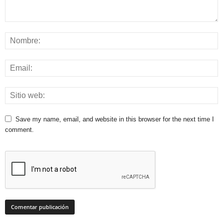
Save my name, email, and website in this browser for the next time I
comment.