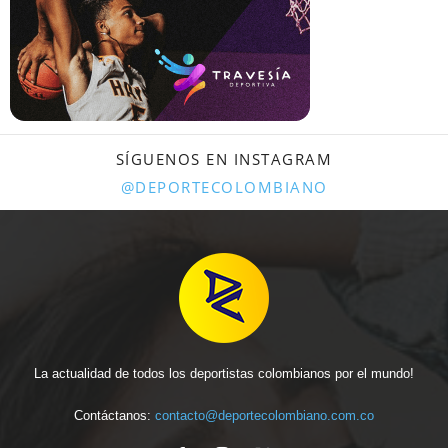
SÍGUENOS EN INSTAGRAM
@DEPORTECOLOMBIANO
La actualidad de todos los deportistas colombianos por el mundo!
Contáctanos:
contacto@deportecolombiano.com.co