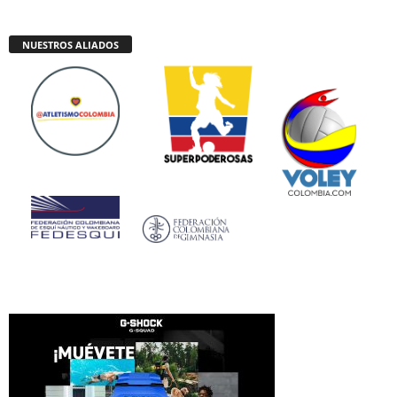
NUESTROS ALIADOS