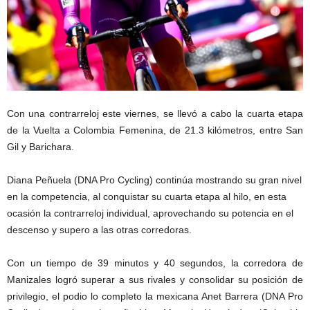
Con una contrarreloj este viernes, se llevó a cabo la cuarta etapa
de la Vuelta a Colombia Femenina, de 21.3 kilómetros, entre San
Gil y Barichara.
Diana Peñuela (DNA Pro Cycling) continúa mostrando su gran nivel
en la competencia, al conquistar su cuarta etapa al hilo, en esta
ocasión la contrarreloj individual, aprovechando su potencia en el
descenso y supero a las otras corredoras.
Con un tiempo de 39 minutos y 40 segundos, la corredora de
Manizales logró superar a sus rivales y consolidar su posición de
privilegio, el podio lo completo la mexicana Anet Barrera (DNA Pro