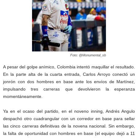
Foto: @Monumental_sb
A pesar del golpe anímico, Colombia intentó maquillar el resultado.
En la parte alta de la cuarta entrada, Carlos Arroyo conectó un
jonrón con dos hombres en base ante los envíos de Martínez,
impulsando tres carreras que devolvieron la esperanza
momentáneamente.
Ya en el ocaso del partido, en el noveno inning, Andrés Angulo
despachó otro cuadrangular con un corredor en base para sellar
las cinco carreras definitivas de la novena nacional. Sin embargo,
la falta de oportunidad con hombres en base (el equipo dejó a 11