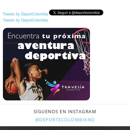
Tweets by DeportColombia
Tweets by DeportColombia
SÍGUENOS EN INSTAGRAM
@DEPORTECOLOMBIANO