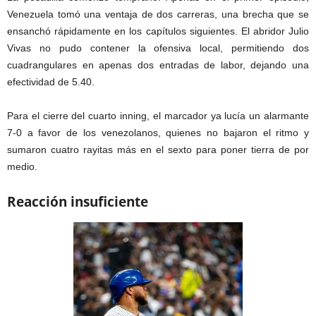
Venezuela tomó una ventaja de dos carreras, una brecha que se
ensanchó rápidamente en los capítulos siguientes. El abridor Julio
Vivas no pudo contener la ofensiva local, permitiendo dos
cuadrangulares en apenas dos entradas de labor, dejando una
efectividad de 5.40.
Para el cierre del cuarto inning, el marcador ya lucía un alarmante
7-0 a favor de los venezolanos, quienes no bajaron el ritmo y
sumaron cuatro rayitas más en el sexto para poner tierra de por
medio.
Reacción insuficiente