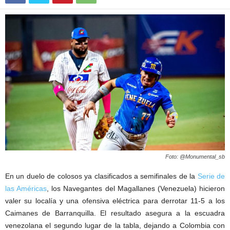
Foto: @Monumental_sb
En un duelo de colosos ya clasificados a semifinales de la
Serie de
las Américas
, los Navegantes del Magallanes (Venezuela) hicieron
valer su localía y una ofensiva eléctrica para derrotar 11-5 a los
Caimanes de Barranquilla. El resultado asegura a la escuadra
venezolana el segundo lugar de la tabla, dejando a Colombia con