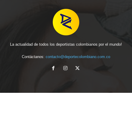
La actualidad de todos los deportistas colombianos por el mundo!
Contáctanos:
contacto@deportecolombiano.com.co