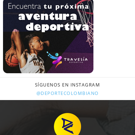
SÍGUENOS EN INSTAGRAM
@DEPORTECOLOMBIANO