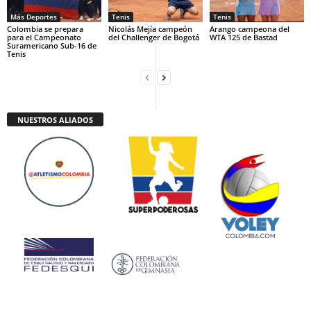
Más Deportes
Tenis
Tenis
Colombia se prepara
Nicolás Mejía campeón
Arango campeona del
para el Campeonato
del Challenger de Bogotá
WTA 125 de Bastad
Suramericano Sub-16 de
Tenis
NUESTROS ALIADOS