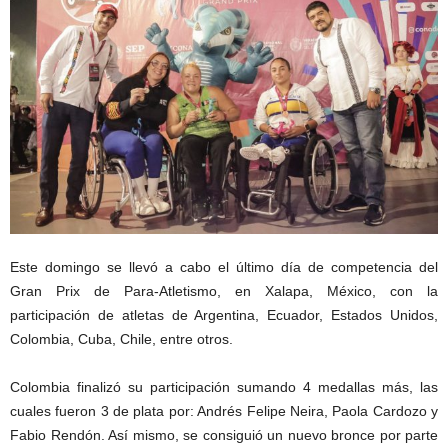
Este domingo se llevó a cabo el último día de competencia del
Gran Prix de Para-Atletismo, en Xalapa, México, con la
participación de atletas de Argentina, Ecuador, Estados Unidos,
Colombia, Cuba, Chile, entre otros.
Colombia finalizó su participación sumando 4 medallas más, las
cuales fueron 3 de plata por: Andrés Felipe Neira, Paola Cardozo y
Fabio Rendón. Así mismo, se consiguió un nuevo bronce por parte