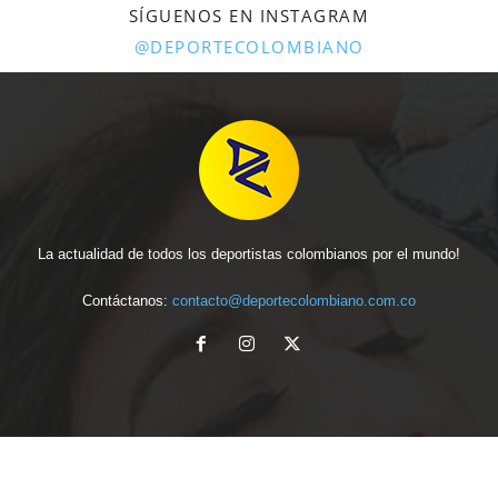
SÍGUENOS EN INSTAGRAM
@DEPORTECOLOMBIANO
La actualidad de todos los deportistas colombianos por el mundo!
Contáctanos:
contacto@deportecolombiano.com.co