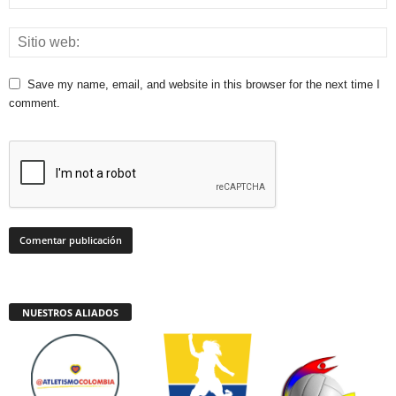
Save my name, email, and website in this browser for the next time I
comment.
NUESTROS ALIADOS