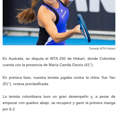
Tomada WTA Hobart
En Australia, se disputa el WTA 250 de Hobart, donde Colombia
cuenta con la presencia de María Camila Osorio (61°).
En primera fase, nuestra tenista jugaba contra la china Yue Yan
(51°), octava preclasificada.
La tenista colombiana tuvo un gran desempeño y, a pesar de
empezar con quiebre abajo, se recuperó y ganó la primera manga
por 6-2.