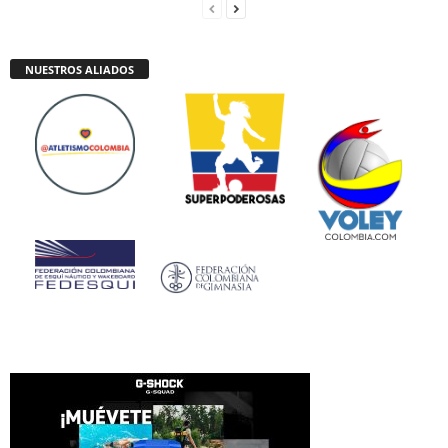
NUESTROS ALIADOS