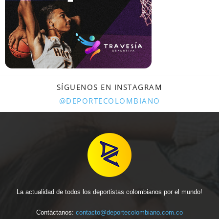
SÍGUENOS EN INSTAGRAM
@DEPORTECOLOMBIANO
La actualidad de todos los deportistas colombianos por el mundo!
Contáctanos:
contacto@deportecolombiano.com.co