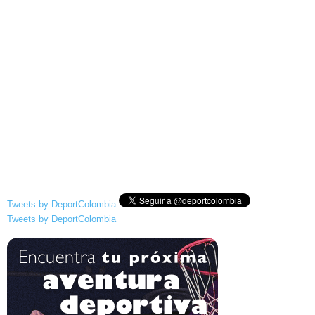
Tweets by DeportColombia
Tweets by DeportColombia