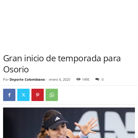
Gran inicio de temporada para
Osorio
Por
Deporte Colombiano
-
enero 6, 2025
1495
0