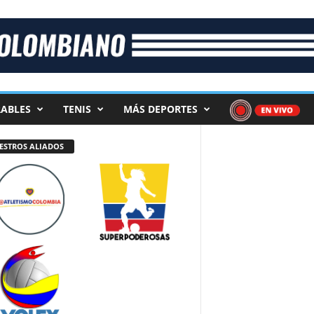
ABLES
TENIS
MÁS DEPORTES
ESTROS ALIADOS