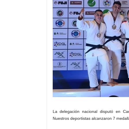
La delegación nacional disputó en C
Nuestros deportistas alcanzaron 7 medalla