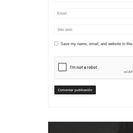
Save my name, email, and website in this