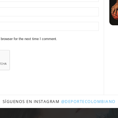
 browser for the next time I comment.
SÍGUENOS EN INSTAGRAM
@DEPORTECOLOMBIANO