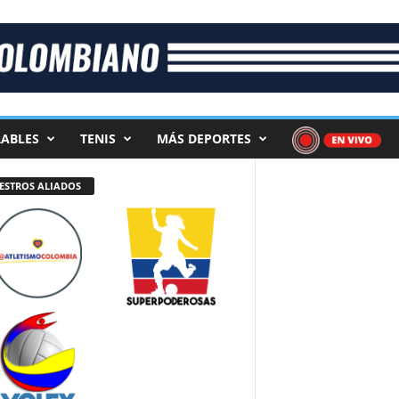
ABLES
TENIS
MÁS DEPORTES
ESTROS ALIADOS