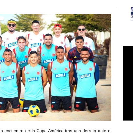
mo encuentro de la Copa América tras una derrota ante el