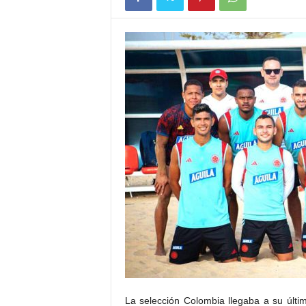
La selección Colombia llegaba a su últi