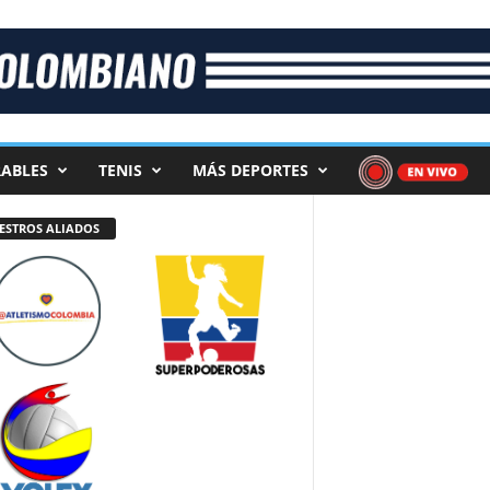
ABLES
TENIS
MÁS DEPORTES
ESTROS ALIADOS