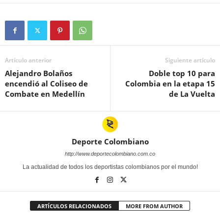
Artículo anterior
Siguiente artículo
Alejandro Bolaños
Doble top 10 para
encendió al Coliseo de
Colombia en la etapa 15
Combate en Medellín
de La Vuelta
Deporte Colombiano
http://www.deportecolombiano.com.co
La actualidad de todos los deportistas colombianos por el mundo!
ARTÍCULOS RELACIONADOS
MORE FROM AUTHOR