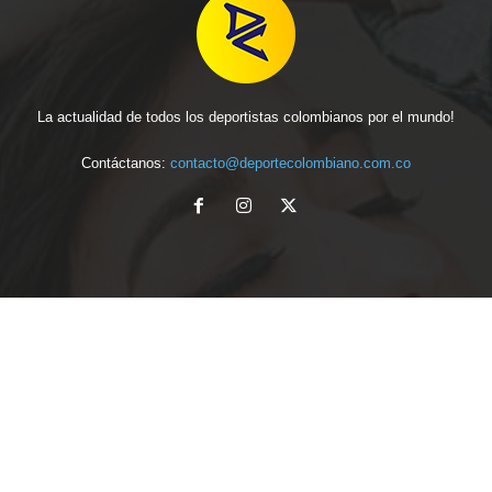
La actualidad de todos los deportistas colombianos por el mundo!
Contáctanos:
contacto@deportecolombiano.com.co