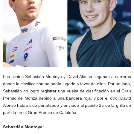
Los pilotos Sebastián Montoya y David Alonso llegaban a carreras
donde la clasificación no había jugado a favor de ellos. Por un lado,
Sebastián no logró registrar una vuelta de clasificación en el Gran
Premio de Monza debido a una bandera roja, y por el otro, David
Alonso había sido penalizado y envíado al puesto 25 de la grilla de
partida en el Gran Premio de Cataluña.
Sebastián Montoya: