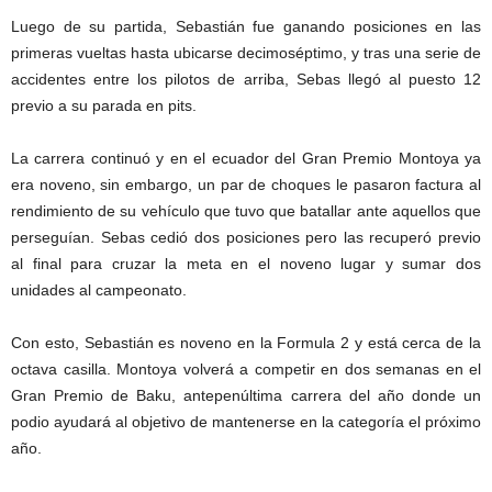
Luego de su partida, Sebastián fue ganando posiciones en las
primeras vueltas hasta ubicarse decimoséptimo, y tras una serie de
accidentes entre los pilotos de arriba, Sebas llegó al puesto 12
previo a su parada en pits.
La carrera continuó y en el ecuador del Gran Premio Montoya ya
era noveno, sin embargo, un par de choques le pasaron factura al
rendimiento de su vehículo que tuvo que batallar ante aquellos que
perseguían. Sebas cedió dos posiciones pero las recuperó previo
al final para cruzar la meta en el noveno lugar y sumar dos
unidades al campeonato.
Con esto, Sebastián es noveno en la Formula 2 y está cerca de la
octava casilla. Montoya volverá a competir en dos semanas en el
Gran Premio de Baku, antepenúltima carrera del año donde un
podio ayudará al objetivo de mantenerse en la categoría el próximo
año.