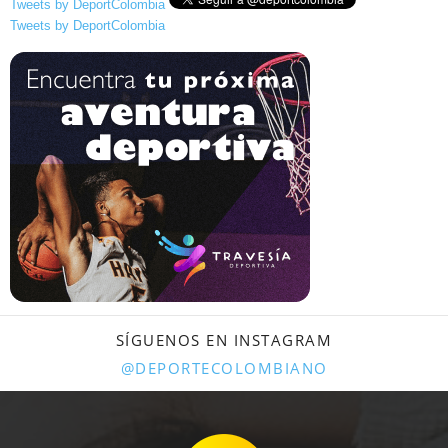
Tweets by DeportColombia
Tweets by DeportColombia
SÍGUENOS EN INSTAGRAM
@DEPORTECOLOMBIANO