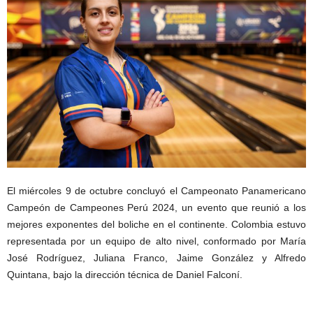
El miércoles 9 de octubre concluyó el Campeonato Panamericano
Campeón de Campeones Perú 2024, un evento que reunió a los
mejores exponentes del boliche en el continente. Colombia estuvo
representada por un equipo de alto nivel, conformado por María
José Rodríguez, Juliana Franco, Jaime González y Alfredo
Quintana, bajo la dirección técnica de Daniel Falconí.