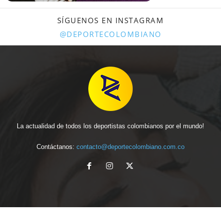
SÍGUENOS EN INSTAGRAM
@DEPORTECOLOMBIANO
La actualidad de todos los deportistas colombianos por el mundo!
Contáctanos:
contacto@deportecolombiano.com.co