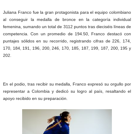
Juliana Franco fue la gran protagonista para el equipo colombiano
al conseguir la medalla de bronce en la categoría individual
femenina, sumando un total de 3112 puntos tras dieciséis líneas de
competencia. Con un promedio de 194.50, Franco destacó con
puntajes sólidos en su recorrido, registrando cifras de 226, 174,
170, 184, 191, 196, 200, 246, 170, 185, 187, 199, 187, 200, 195 y
202.
En el podio, tras recibir su medalla, Franco expresó su orgullo por
representar a Colombia y dedicó su logro al país, resaltando el
apoyo recibido en su preparación.