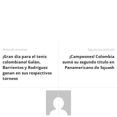
Artículo anterior
Siguiente artículo
¡Gran día para el tenis
¡Campeones! Colombia
colombiano! Galán,
sumó su segundo título en
Barrientos y Rodríguez
Panamericano de Squash
ganan en sus respectivos
torneos