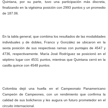
Quintana, por su parte, tuvo una participación más discreta,
finalizando en la vigésima posición con 2993 puntos y un promedio
de 187.06.
En la tabla general, que combina los resultados de las modalidades
individuales y de dobles, Franco y González se ubicaron en la
sexta posición de sus respectivas ramas con puntajes de 4547 y
4736, respectivamente. María José Rodríguez se posicionó en el
séptimo lugar con 4531 puntos, mientras que Quintana cerró en la
casilla quince con 4548 puntos.
Colombia dejó una huella en el Campeonato Panamericano
Campeón de Campeones, con un rendimiento que confirma la
calidad de sus bolicheros y les augura un futuro prometedor en el
circuito internacional.