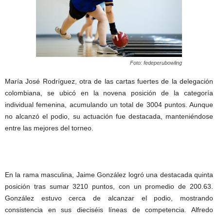
Foto: fedeperubowling
María José Rodríguez, otra de las cartas fuertes de la delegación
colombiana, se ubicó en la novena posición de la categoría
individual femenina, acumulando un total de 3004 puntos. Aunque
no alcanzó el podio, su actuación fue destacada, manteniéndose
entre las mejores del torneo.
En la rama masculina, Jaime González logró una destacada quinta
posición tras sumar 3210 puntos, con un promedio de 200.63.
González estuvo cerca de alcanzar el podio, mostrando
consistencia en sus dieciséis líneas de competencia. Alfredo