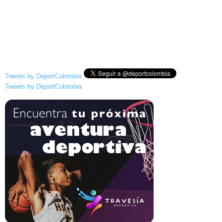
Tweets by DeportColombia
Tweets by DeportColombia