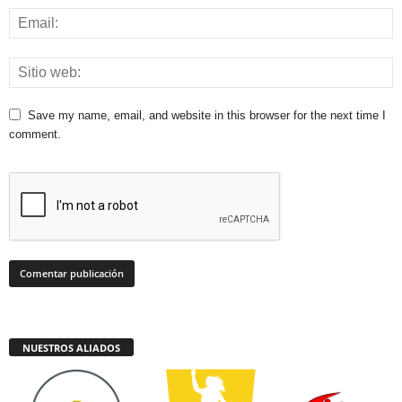
Save my name, email, and website in this browser for the next time I
comment.
NUESTROS ALIADOS