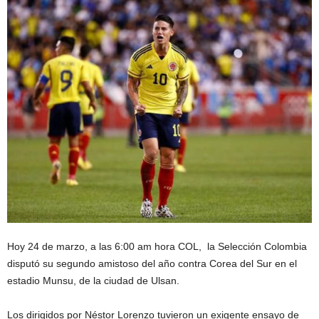
Hoy 24 de marzo, a las 6:00 am hora COL, la Selección Colombia
disputó su segundo amistoso del año contra Corea del Sur en el
estadio Munsu, de la ciudad de Ulsan.
Los dirigidos por Néstor Lorenzo tuvieron un exigente ensayo de