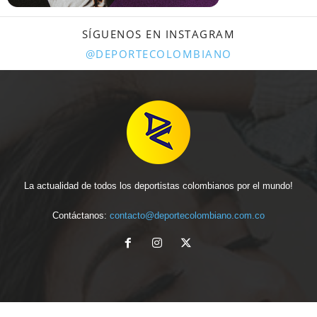
SÍGUENOS EN INSTAGRAM
@DEPORTECOLOMBIANO
La actualidad de todos los deportistas colombianos por el mundo!
Contáctanos:
contacto@deportecolombiano.com.co