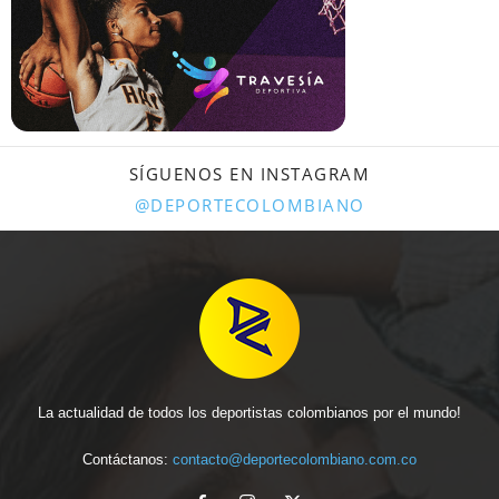
SÍGUENOS EN INSTAGRAM
@DEPORTECOLOMBIANO
La actualidad de todos los deportistas colombianos por el mundo!
Contáctanos:
contacto@deportecolombiano.com.co