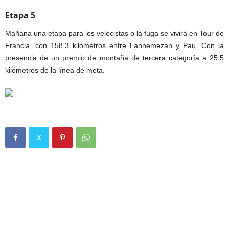
Etapa 5
Mañana una etapa para los velocistas o la fuga se vivirá en Tour de
Francia, con 158.3 kilómetros entre Lannemezan y Pau. Con la
presencia de un premio de montaña de tercera categoría a 25,5
kilómetros de la línea de meta.