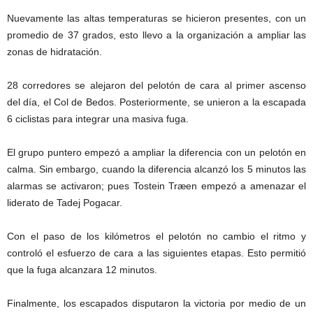
Nuevamente las altas temperaturas se hicieron presentes, con un
promedio de 37 grados, esto llevo a la organización a ampliar las
zonas de hidratación.
28 corredores se alejaron del pelotón de cara al primer ascenso
del día, el Col de Bedos. Posteriormente, se unieron a la escapada
6 ciclistas para integrar una masiva fuga.
El grupo puntero empezó a ampliar la diferencia con un pelotón en
calma. Sin embargo, cuando la diferencia alcanzó los 5 minutos las
alarmas se activaron; pues Tostein
Træen empezó a amenazar el
liderato de Tadej Pogacar.
Con el paso de los kilómetros el pelotón no cambio el ritmo y
controló el esfuerzo de cara a las siguientes etapas. Esto permitió
que la fuga alcanzara 12 minutos.
Finalmente, los escapados disputaron la victoria por medio de un