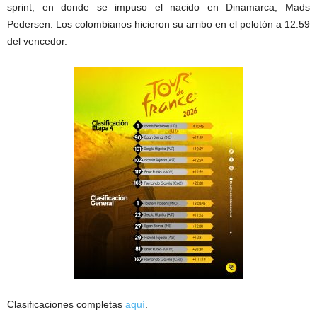
sprint, en donde se impuso el nacido en Dinamarca, Mads
Pedersen. Los colombianos hicieron su arribo en el pelotón a 12:59
del vencedor.
Clasificaciones completas
aquí
.