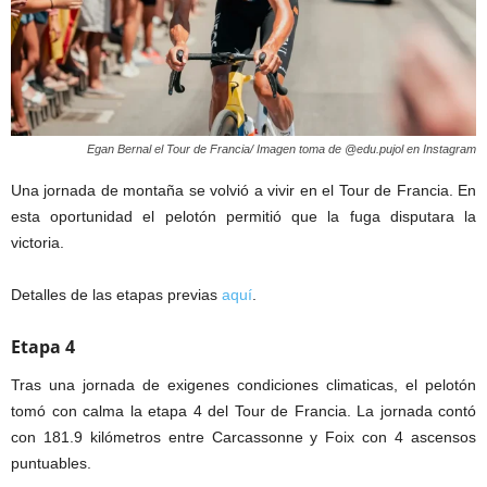
Egan Bernal el Tour de Francia/ Imagen toma de @edu.pujol en Instagram
Una jornada de montaña se volvió a vivir en el Tour de Francia. En
esta oportunidad el pelotón permitió que la fuga disputara la
victoria.
Detalles de las etapas previas
aquí
.
Etapa 4
Tras una jornada de exigenes condiciones climaticas, el pelotón
tomó con calma la etapa 4 del Tour de Francia. La jornada contó
con 181.9 kilómetros entre Carcassonne y Foix con 4 ascensos
puntuables.