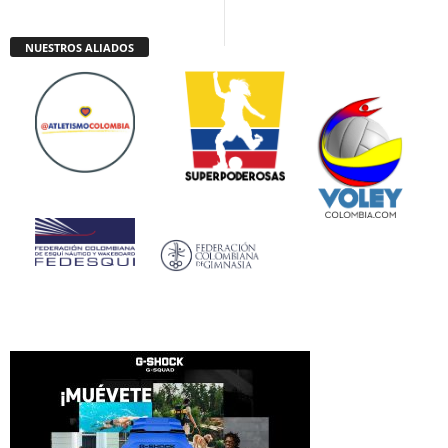
NUESTROS ALIADOS